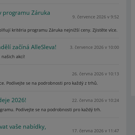
 v programu Záruka
9. července 2026 v 9:52
ňují kritéria programu Záruka nejnižší ceny. Zjistěte více.
dělí začíná AlleSleva!
3. července 2026 v 10:00
 našich akcí!
26. června 2026 v 10:13
e. Podívejte se na podrobnosti pro každý z trhů.
deje 2026!
22. června 2026 v 10:24
ramu. Podívejte se na podrobnosti pro každý trh.
vat vaše nabídky,
17. června 2026 v 11:47