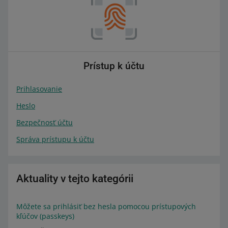
Prístup k účtu
Prihlasovanie
Heslo
Bezpečnosť účtu
Správa prístupu k účtu
Aktuality v tejto kategórii
Môžete sa prihlásiť bez hesla pomocou prístupových
kľúčov (passkeys)