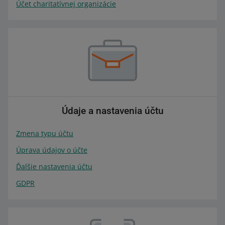
Účet charitatívnej organizácie
Údaje a nastavenia účtu
Zmena typu účtu
Úprava údajov o účte
Ďalšie nastavenia účtu
GDPR