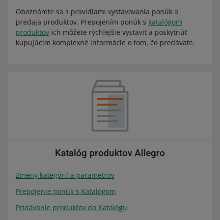
Oboznámte sa s pravidlami vystavovania ponúk a
predaja produktov. Prepojením ponúk s
katalógom
produktov
ich môžete rýchlejšie vystaviť a poskytnúť
kupujúcim komplexné informácie o tom, čo predávate.
Katalóg produktov Allegro
Zmeny kategórií a parametrov
Prepojenie ponúk s Katalógom
Pridávanie produktov do Katalógu