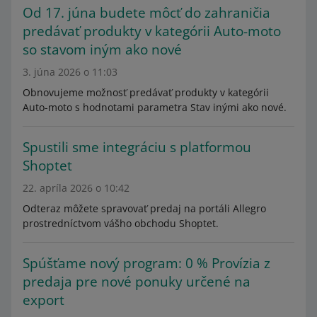
Od 17. júna budete môcť do zahraničia
predávať produkty v kategórii Auto-moto
so stavom iným ako nové
3. júna 2026 o 11:03
Obnovujeme možnosť predávať produkty v kategórii
Auto-moto s hodnotami parametra Stav inými ako nové.
Spustili sme integráciu s platformou
Shoptet
22. apríla 2026 o 10:42
Odteraz môžete spravovať predaj na portáli Allegro
prostredníctvom vášho obchodu Shoptet.
Spúšťame nový program: 0 % Provízia z
predaja pre nové ponuky určené na
export