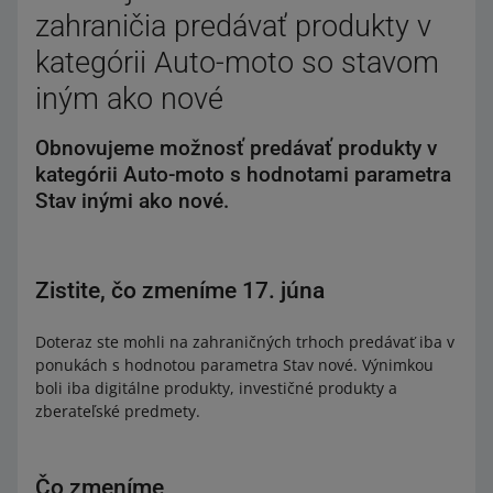
zahraničia predávať produkty v
kategórii Auto-moto so stavom
iným ako nové
Obnovujeme možnosť predávať produkty v
kategórii Auto-moto s hodnotami parametra
Stav inými ako nové.
Zistite, čo zmeníme 17. júna
Doteraz ste mohli na zahraničných trhoch predávať iba v
ponukách s hodnotou parametra Stav nové. Výnimkou
boli iba digitálne produkty, investičné produkty a
zberateľské predmety.
Čo zmeníme