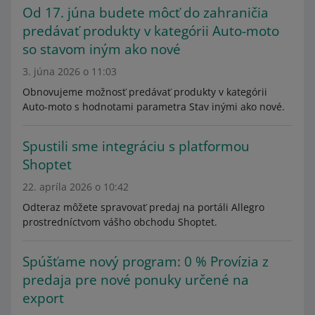
Od 17. júna budete môcť do zahraničia
predávať produkty v kategórii Auto-moto
so stavom iným ako nové
3. júna 2026 o 11:03
Obnovujeme možnosť predávať produkty v kategórii
Auto-moto s hodnotami parametra Stav inými ako nové.
Spustili sme integráciu s platformou
Shoptet
22. apríla 2026 o 10:42
Odteraz môžete spravovať predaj na portáli Allegro
prostredníctvom vášho obchodu Shoptet.
Spúšťame nový program: 0 % Provízia z
predaja pre nové ponuky určené na
export