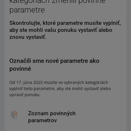
kategóriách zmenili povinné
parametre
Skontrolujte, ktoré parametre musíte vyplniť,
aby ste mohli vašu ponuku vystaviť alebo
znovu vystaviť.
Označili sme nové parametre ako
povinné
Od 17. júna 2025 musíte vo vybraných kategóriách
vyplniť tieto parametre, aby ste mohli vystaviť alebo
upraviť ponuku.
Zoznam povinných
parametrov