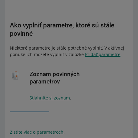
Ako vyplniť parametre, ktoré sú stále
povinné
Niektoré parametre je stále potrebné vyplniť. V aktívnej
ponuke ich môžete vyplniť v záložke
Pridať parametre
.
Zoznam povinných
parametrov
Stiahnite si zoznam
.
Zistite viac o parametroch
.