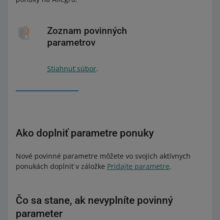
Zoznam povinných
parametrov
Stiahnuť súbor
.
Ako doplniť parametre ponuky
Nové povinné parametre môžete vo svojich aktívnych
ponukách doplniť v záložke
Pridajte parametre
.
Čo sa stane, ak nevyplníte povinný
parameter