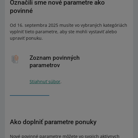
Označili sme nové parametre ako
povinné
Od 16. septembra 2025 musíte vo vybraných kategóriách
vyplniť tieto parametre, aby ste mohli vystaviť alebo
upraviť ponuku.
Zoznam povinných
parametrov
Stiahnuť súbor
.
Ako doplniť parametre ponuky
Nové povinné parametre môžete vo svojich aktívnych