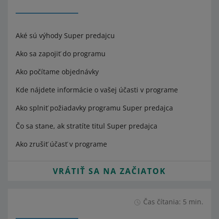
Aké sú výhody Super predajcu
Ako sa zapojiť do programu
Ako počítame objednávky
Kde nájdete informácie o vašej účasti v programe
Ako splniť požiadavky programu Super predajca
Čo sa stane, ak stratíte titul Super predajca
Ako zrušiť účasť v programe
VRÁTIŤ SA NA ZAČIATOK
Čas čítania: 5 min.