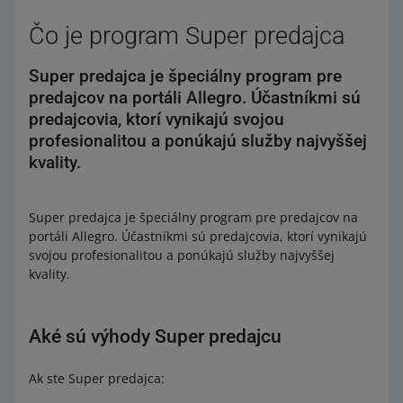
Čo je program Super predajca
Super predajca je špeciálny program pre
predajcov na portáli Allegro. Účastníkmi sú
predajcovia, ktorí vynikajú svojou
profesionalitou a ponúkajú služby najvyššej
kvality.
Super predajca je špeciálny program pre predajcov na
portáli Allegro. Účastníkmi sú predajcovia, ktorí vynikajú
svojou profesionalitou a ponúkajú služby najvyššej
kvality.
Aké sú výhody Super predajcu
Ak ste Super predajca: