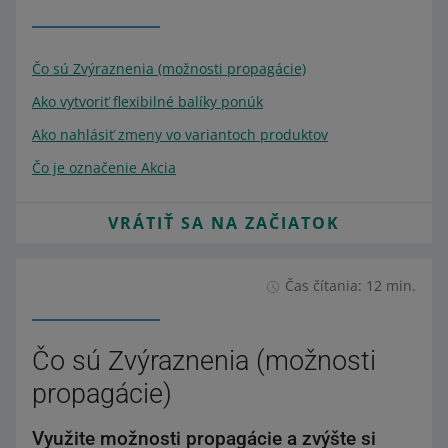
Čo sú Zvýraznenia (možnosti propagácie)
Ako vytvoriť flexibilné balíky ponúk
Ako nahlásiť zmeny vo variantoch produktov
Čo je označenie Akcia
VRÁTIŤ SA NA ZAČIATOK
Čas čítania: 12 min.
Čo sú Zvýraznenia (možnosti
propagácie)
Využite možnosti propagácie a zvýšte si