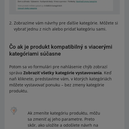
Zobrazíme vám návrhy pre ďalšie kategórie. Môžete si
vybrať jednu z nich alebo pridať kategóriu sami.
Čo ak je produkt kompatibilný s viacerými
kategóriami súčasne
Potom sa vo formulári pre nahlásenie chýb zobrazí
správa
Zobraziť všetky kategórie vystavovania
. Keď
naň kliknete, predstavíme vám, v ktorých kategóriách
môžete vystavovať ponuku – bez zmeny kategórie
produktu.
Ak zmeníte kategóriu produktu, môžu
sa zmeniť aj jeho parametre. Preto
skôr, ako uložíte a odošlete návrh na