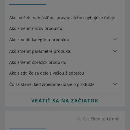
Ako môžete nahlásiť nesprávne alebo chýbajúce údaje
Ako zmeniť názov produktu
Ako zmeniť kategóriu produktu
Ako zmeniť parametre produktu
Ako zmeniť obrázok produktu
Ako zistiť, čo sa deje s vašou žiadosťou
Čo sa stane, keď zmeníme údaje o produkte
VRÁTIŤ SA NA ZAČIATOK
Čas čítania: 12 min.