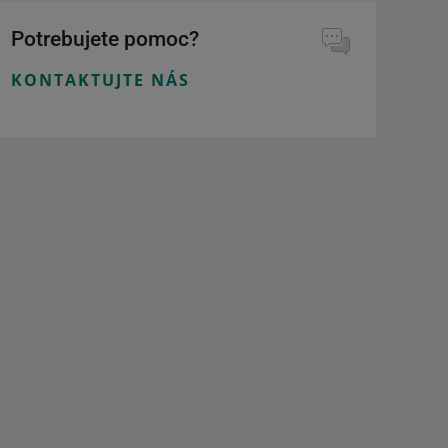
Potrebujete pomoc?
KONTAKTUJTE NÁS