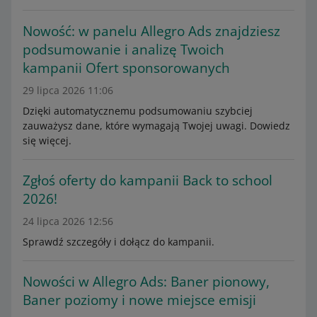
Nowość: w panelu Allegro Ads znajdziesz
podsumowanie i analizę Twoich
kampanii Ofert sponsorowanych
29 lipca 2026 11:06
Dzięki automatycznemu podsumowaniu szybciej
zauważysz dane, które wymagają Twojej uwagi. Dowiedz
się więcej.
Zgłoś oferty do kampanii Back to school
2026!
24 lipca 2026 12:56
Sprawdź szczegóły i dołącz do kampanii.
Nowości w Allegro Ads: Baner pionowy,
Baner poziomy i nowe miejsce emisji