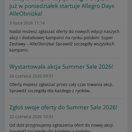
już w poniedziałek startuje Allegro Days
AlleObniżka!
3 lipca 2026 11:14
Nadal możesz zgłaszać oferty do nowych edycji naszych
akcji i dodatkowej kampanii na rynku polskim: Super
Zestawy – AlleObniżka! Sprawdź szczegóły wszystkich
kampanii.
Wystartowała akcja Summer Sale 2026!
26 czerwca 2026 09:51
Oferty możesz zgłaszać przez cały czas trwania akcji.
Sprawdź szczegóły dla każdego z rynków.
Zgłoś swoje oferty do Summer Sale 2026!
22 czerwca 2026 10:01
Od dziś przyjmujemy zgłoszenia ofert do nowej akcji.
Sprawdź szczegóły dla każdego z rynków.