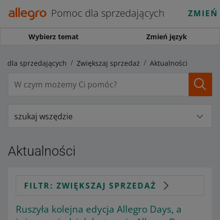
Pomoc dla sprzedających
ZMIEŃ
Wybierz temat
Zmień język
c dla sprzedających
Zwiększaj sprzedaż
Aktualności
szukaj wszędzie
Aktualności
FILTR: ZWIĘKSZAJ SPRZEDAŻ
Ruszyła kolejna edycja Allegro Days, a