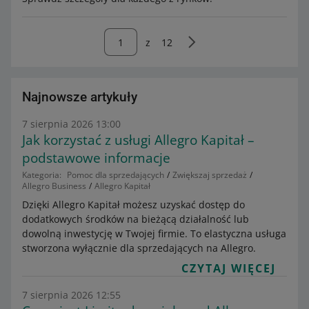
z
12
Najnowsze artykuły
7 sierpnia 2026 13:00
Jak korzystać z usługi Allegro Kapitał –
podstawowe informacje
Kategoria:
Pomoc dla sprzedających
Zwiększaj sprzedaż
Allegro Business
Allegro Kapitał
Dzięki Allegro Kapitał możesz uzyskać dostęp do
dodatkowych środków na bieżącą działalność lub
dowolną inwestycję w Twojej firmie. To elastyczna usługa
stworzona wyłącznie dla sprzedających na Allegro.
CZYTAJ WIĘCEJ
7 sierpnia 2026 12:55