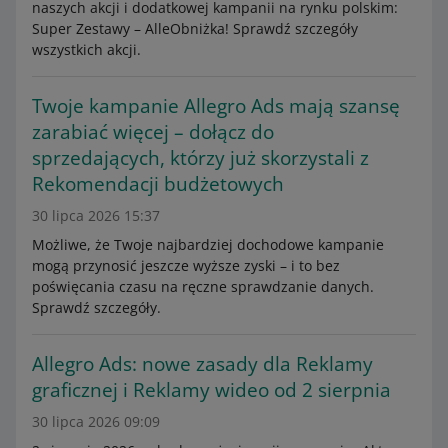
naszych akcji i dodatkowej kampanii na rynku polskim:
Super Zestawy – AlleObniżka! Sprawdź szczegóły
wszystkich akcji.
Twoje kampanie Allegro Ads mają szansę
zarabiać więcej – dołącz do
sprzedających, którzy już skorzystali z
Rekomendacji budżetowych
30 lipca 2026 15:37
Możliwe, że Twoje najbardziej dochodowe kampanie
mogą przynosić jeszcze wyższe zyski – i to bez
poświęcania czasu na ręczne sprawdzanie danych.
Sprawdź szczegóły.
Allegro Ads: nowe zasady dla Reklamy
graficznej i Reklamy wideo od 2 sierpnia
30 lipca 2026 09:09