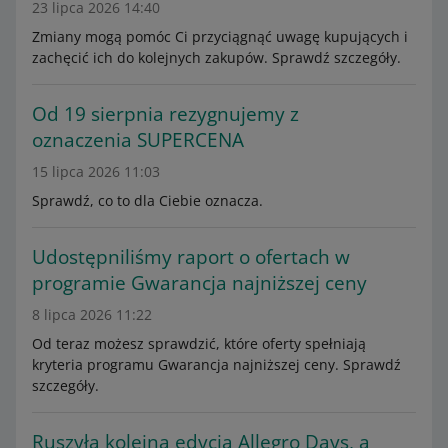
23 lipca 2026 14:40
Zmiany mogą pomóc Ci przyciągnąć uwagę kupujących i
zachęcić ich do kolejnych zakupów. Sprawdź szczegóły.
Od 19 sierpnia rezygnujemy z
oznaczenia SUPERCENA
15 lipca 2026 11:03
Sprawdź, co to dla Ciebie oznacza.
Udostępniliśmy raport o ofertach w
programie Gwarancja najniższej ceny
8 lipca 2026 11:22
Od teraz możesz sprawdzić, które oferty spełniają
kryteria programu Gwarancja najniższej ceny. Sprawdź
szczegóły.
Ruszyła kolejna edycja Allegro Days, a