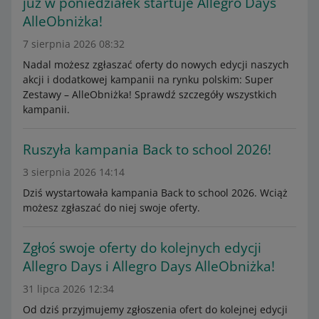
już w poniedziałek startuje Allegro Days
AlleObniżka!
7 sierpnia 2026 08:32
Nadal możesz zgłaszać oferty do nowych edycji naszych
akcji i dodatkowej kampanii na rynku polskim: Super
Zestawy – AlleObniżka! Sprawdź szczegóły wszystkich
kampanii.
Ruszyła kampania Back to school 2026!
3 sierpnia 2026 14:14
Dziś wystartowała kampania Back to school 2026. Wciąż
możesz zgłaszać do niej swoje oferty.
Zgłoś swoje oferty do kolejnych edycji
Allegro Days i Allegro Days AlleObniżka!
31 lipca 2026 12:34
Od dziś przyjmujemy zgłoszenia ofert do kolejnej edycji