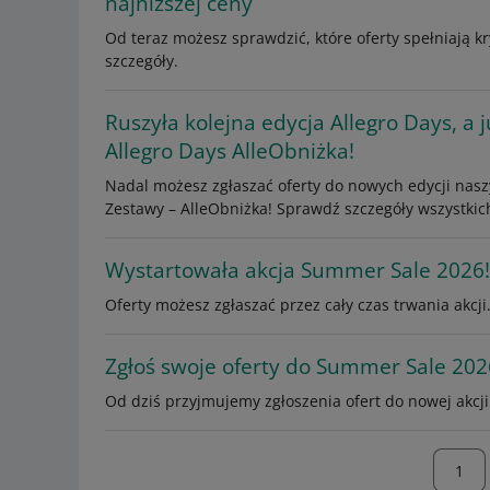
najniższej ceny
Od teraz możesz sprawdzić, które oferty spełniają 
szczegóły.
Ruszyła kolejna edycja Allegro Days, a 
Allegro Days AlleObniżka!
Nadal możesz zgłaszać oferty do nowych edycji nasz
Zestawy – AlleObniżka! Sprawdź szczegóły wszystkic
Wystartowała akcja Summer Sale 2026!
Oferty możesz zgłaszać przez cały czas trwania akcj
Zgłoś swoje oferty do Summer Sale 202
Od dziś przyjmujemy zgłoszenia ofert do nowej akcj