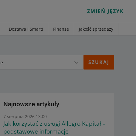
ZMIEŃ JĘZYK
Dostawa i Smart!
Finanse
Jakość sprzedaży
ie
Najnowsze artykuły
7 sierpnia 2026 13:00
Jak korzystać z usługi Allegro Kapitał –
podstawowe informacje