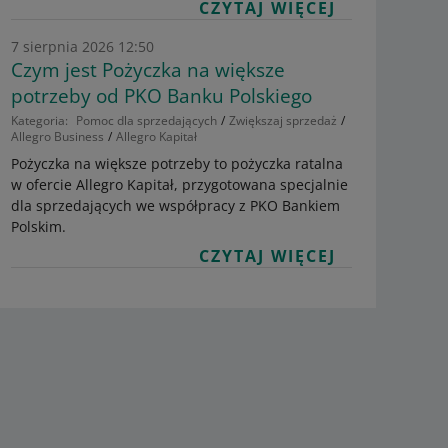
CZYTAJ WIĘCEJ
7 sierpnia 2026 12:50
Czym jest Pożyczka na większe
potrzeby od PKO Banku Polskiego
Kategoria:
Pomoc dla sprzedających
Zwiększaj sprzedaż
Allegro Business
Allegro Kapitał
Pożyczka na większe potrzeby to pożyczka ratalna
w ofercie Allegro Kapitał, przygotowana specjalnie
dla sprzedających we współpracy z PKO Bankiem
Polskim.
CZYTAJ WIĘCEJ