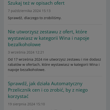
Szukaj też w opisach ofert
7 października 2024 15:13
Sprawdź, dlaczego to zrobiliśmy.
Nie utworzysz zestawu z ofert, które
wystawiasz w kategorii Wina i napoje
bezalkoholowe
3 września 2024 12:21
Od 17 września 2024 nie utworzysz zestawu i nie dodasz
rabatów w ofertach, które wystawiasz w kategorii Wina i
napoje bezalkoholowe.
Sprawdź, jak działa Automatyczny
Przelicznik cen i co zrobić, by z niego
korzystać
19 sierpnia 2024 15:10