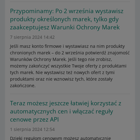
Przypominamy: Po 2 września wystawisz
produkty określonych marek, tylko gdy
zaakceptujesz Warunki Ochrony Marek
7 sierpnia 2024 14:42
Jeśli masz konto firmowe i wystawiasz na nim produkty
chronionych marek – do 2 września potwierdź znajomość
Warunków Ochrony Marek. Jeśli tego nie zrobisz,
możemy zakończyć wszystkie Twoje oferty z produktami
tych marek. Nie wystawisz też nowych ofert z tymi
produktami oraz nie wznowisz tych, które zostały
zakończone.
Teraz możesz jeszcze łatwiej korzystać z
automatycznych cen i włączać reguły
cenowe przez API
1 sierpnia 2024 12:54
Dzięki regułom cenowym możesz automatycznie