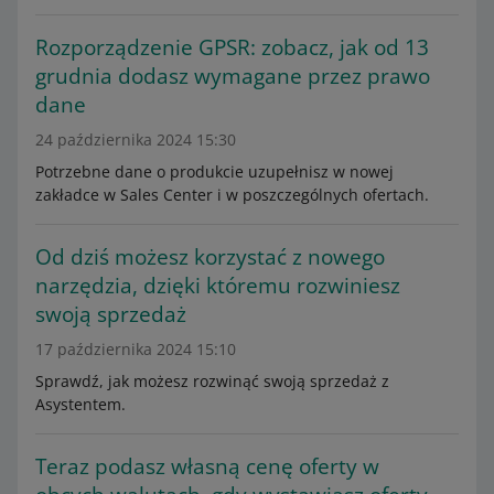
Rozporządzenie GPSR: zobacz, jak od 13
grudnia dodasz wymagane przez prawo
dane
24 października 2024 15:30
Potrzebne dane o produkcie uzupełnisz w nowej
zakładce w Sales Center i w poszczególnych ofertach.
Od dziś możesz korzystać z nowego
narzędzia, dzięki któremu rozwiniesz
swoją sprzedaż
17 października 2024 15:10
Sprawdź, jak możesz rozwinąć swoją sprzedaż z
Asystentem.
Teraz podasz własną cenę oferty w