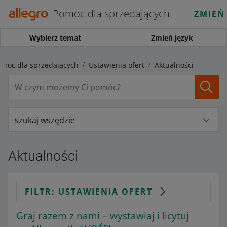
Pomoc dla sprzedających
ZMIEŃ
Wybierz temat
Zmień język
omoc dla sprzedających
Ustawienia ofert
Aktualności
szukaj wszędzie
Aktualności
FILTR: USTAWIENIA OFERT
Graj razem z nami – wystawiaj i licytuj