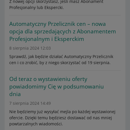
Z nowej opcji skorzystasz, jeśli masz Abonament
Profesjonalny lub Ekspercki.
Automatyczny Przelicznik cen – nowa
opcja dla sprzedających z Abonamentem
Profesjonalnym i Eksperckim
8 sierpnia 2024 12:03
Sprawdź, jak będzie działać Automatyczny Przelicznik
cen i co zrobić, by z niego skorzystać od 19 sierpnia.
Od teraz o wystawieniu oferty
powiadomimy Cię w podsumowaniu
dnia
7 sierpnia 2024 14:49
Nie będziemy już wysyłać mejla po każdej wystawionej
ofercie. Dzięki temu będziesz dostawać od nas mniej
powtarzalnych wiadomości.