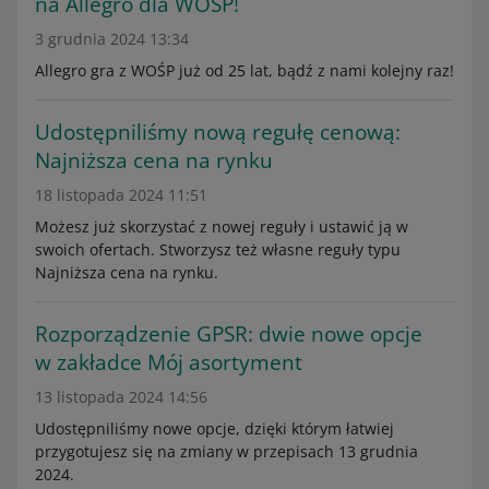
na Allegro dla WOŚP!
3 grudnia 2024 13:34
Allegro gra z WOŚP już od 25 lat, bądź z nami kolejny raz!
Udostępniliśmy nową regułę cenową:
Najniższa cena na rynku
18 listopada 2024 11:51
Możesz już skorzystać z nowej reguły i ustawić ją w
swoich ofertach. Stworzysz też własne reguły typu
Najniższa cena na rynku.
Rozporządzenie GPSR: dwie nowe opcje
w zakładce Mój asortyment
13 listopada 2024 14:56
Udostępniliśmy nowe opcje, dzięki którym łatwiej
przygotujesz się na zmiany w przepisach 13 grudnia
2024.