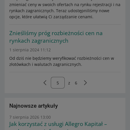
zmieniać ceny w swoich ofertach na rynku rejestracji i na
rynkach zagranicznych. Teraz udostępniliśmy nowe
opcje, które ułatwią Ci zarządzanie cenami.
Znieśliśmy próg rozbieżności cen na
rynkach zagranicznych
1 sierpnia 2024 11:12
Od dziś nie będziemy weryfikować rozbieżności cen w
złotówkach i walutach zagranicznych.
z
6
Najnowsze artykuły
7 sierpnia 2026 13:00
Jak korzystać z usługi Allegro Kapitał –