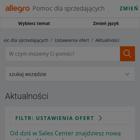
Pomoc dla sprzedających
ZMIEŃ
Wybierz temat
Zmień język
omoc dla sprzedających
Ustawienia ofert
Aktualności
szukaj wszędzie
Aktualności
FILTR: USTAWIENIA OFERT
Od dziś w Sales Center znajdziesz nową