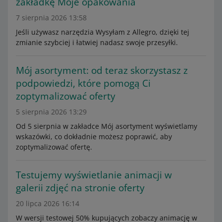
zakładkę Moje opakowania
7 sierpnia 2026 13:58
Jeśli używasz narzędzia Wysyłam z Allegro, dzięki tej
zmianie szybciej i łatwiej nadasz swoje przesyłki.
Mój asortyment: od teraz skorzystasz z
podpowiedzi, które pomogą Ci
zoptymalizować oferty
5 sierpnia 2026 13:29
Od 5 sierpnia w zakładce Mój asortyment wyświetlamy
wskazówki, co dokładnie możesz poprawić, aby
zoptymalizować ofertę.
Testujemy wyświetlanie animacji w
galerii zdjęć na stronie oferty
20 lipca 2026 16:14
W wersji testowej 50% kupujących zobaczy animację w