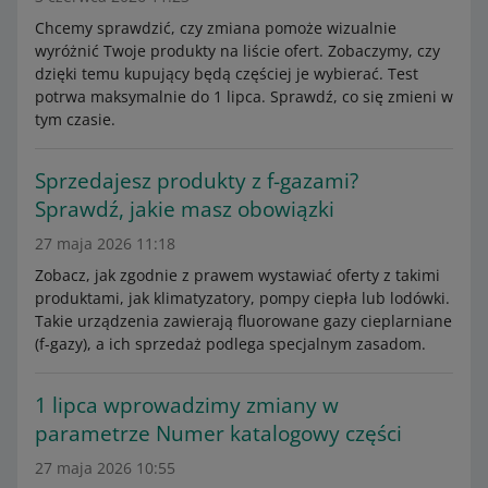
Chcemy sprawdzić, czy zmiana pomoże wizualnie
wyróżnić Twoje produkty na liście ofert. Zobaczymy, czy
dzięki temu kupujący będą częściej je wybierać. Test
potrwa maksymalnie do 1 lipca. Sprawdź, co się zmieni w
tym czasie.
Sprzedajesz produkty z f-gazami?
Sprawdź, jakie masz obowiązki
27 maja 2026 11:18
Zobacz, jak zgodnie z prawem wystawiać oferty z takimi
produktami, jak klimatyzatory, pompy ciepła lub lodówki.
Takie urządzenia zawierają fluorowane gazy cieplarniane
(f-gazy), a ich sprzedaż podlega specjalnym zasadom.
1 lipca wprowadzimy zmiany w
parametrze Numer katalogowy części
27 maja 2026 10:55