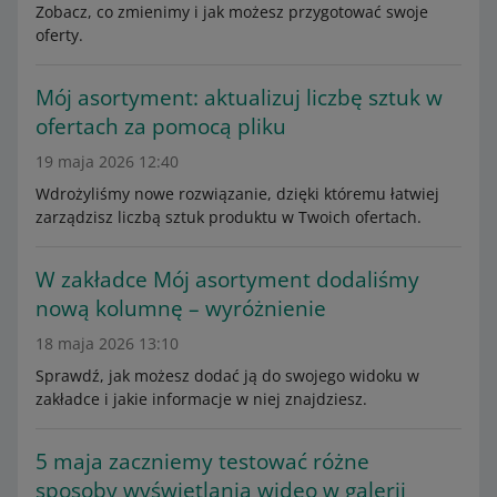
Zobacz, co zmienimy i jak możesz przygotować swoje
oferty.
Mój asortyment: aktualizuj liczbę sztuk w
ofertach za pomocą pliku
19 maja 2026 12:40
Wdrożyliśmy nowe rozwiązanie, dzięki któremu łatwiej
zarządzisz liczbą sztuk produktu w Twoich ofertach.
W zakładce Mój asortyment dodaliśmy
nową kolumnę – wyróżnienie
18 maja 2026 13:10
Sprawdź, jak możesz dodać ją do swojego widoku w
zakładce i jakie informacje w niej znajdziesz.
5 maja zaczniemy testować różne
sposoby wyświetlania wideo w galerii