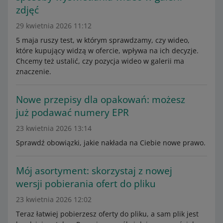
zdjęć
29 kwietnia 2026 11:12
5 maja ruszy test, w którym sprawdzamy, czy wideo,
które kupujący widzą w ofercie, wpływa na ich decyzje.
Chcemy też ustalić, czy pozycja wideo w galerii ma
znaczenie.
Nowe przepisy dla opakowań: możesz
już podawać numery EPR
23 kwietnia 2026 13:14
Sprawdź obowiązki, jakie nakłada na Ciebie nowe prawo.
Mój asortyment: skorzystaj z nowej
wersji pobierania ofert do pliku
23 kwietnia 2026 12:02
Teraz łatwiej pobierzesz oferty do pliku, a sam plik jest