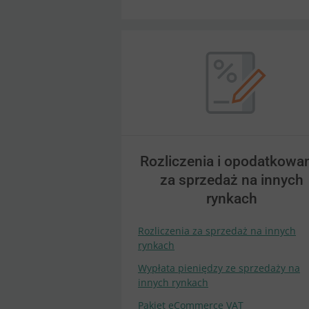
Rozliczenia i opodatkowa
za sprzedaż na innych
rynkach
Rozliczenia za sprzedaż na innych
rynkach
Wypłata pieniędzy ze sprzedaży na
innych rynkach
Pakiet eCommerce VAT