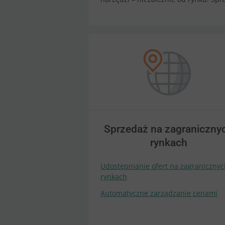
Sprzedaż na zagraniczny
rynkach
Udostępnianie ofert na zagranicznyc
rynkach
Automatyczne zarządzanie cenami