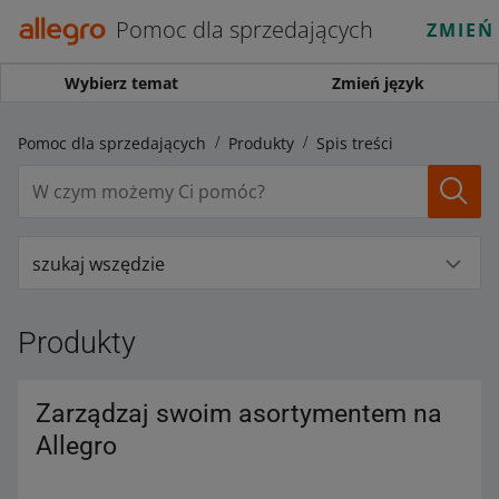
Pomoc dla sprzedających
ZMIEŃ
Wybierz temat
Zmień język
Pomoc dla sprzedających
Produkty
Spis treści
szukaj wszędzie
Produkty
Zarządzaj swoim asortymentem na
Allegro