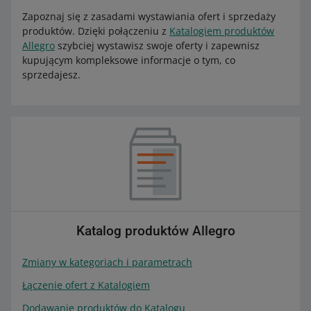
Zapoznaj się z zasadami wystawiania ofert i sprzedaży
produktów. Dzięki połączeniu z
Katalogiem produktów
Allegro
szybciej wystawisz swoje oferty i zapewnisz
kupującym kompleksowe informacje o tym, co
sprzedajesz.
Katalog produktów Allegro
Zmiany w kategoriach i parametrach
Łączenie ofert z Katalogiem
Dodawanie produktów do Katalogu