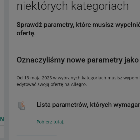
niektórych kategoriach
Sprawdź parametry, które musisz wypełni
ofertę.
Oznaczyliśmy nowe parametry jak
Od 13 maja 2025 w wybranych kategoriach musisz wypełnić
edytować swoją ofertę na Allegro.
Lista parametrów, których wymag
PNA
Pobierz tutaj
.