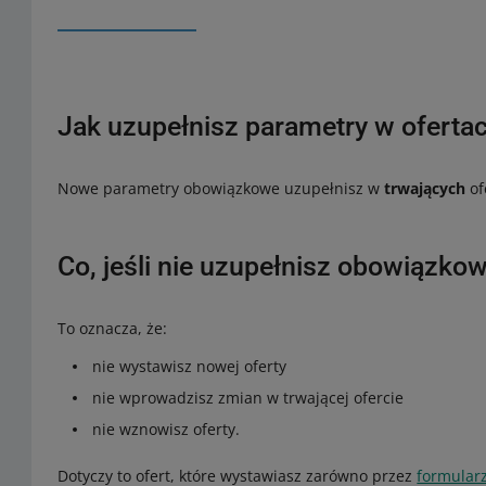
Jak uzupełnisz parametry w oferta
Nowe parametry obowiązkowe uzupełnisz w
trwających
of
Co, jeśli nie uzupełnisz obowiązk
To oznacza, że:
nie wystawisz nowej oferty
nie wprowadzisz zmian w trwającej ofercie
nie wznowisz oferty.
Dotyczy to ofert, które wystawiasz zarówno przez
formular