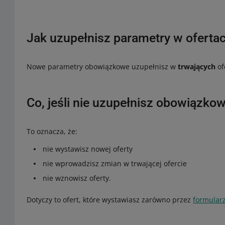
Jak uzupełnisz parametry w oferta
Nowe parametry obowiązkowe uzupełnisz w
trwających
of
Co, jeśli nie uzupełnisz obowiązk
To oznacza, że:
nie wystawisz nowej oferty
nie wprowadzisz zmian w trwającej ofercie
nie wznowisz oferty.
Dotyczy to ofert, które wystawiasz zarówno przez
formular