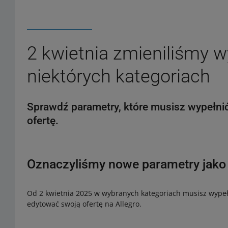
2 kwietnia zmieniliśmy
niektórych kategoriach
Sprawdź parametry, które musisz wypełni
ofertę.
Oznaczyliśmy nowe parametry jak
Od 2 kwietnia 2025 w wybranych kategoriach musisz wypełn
edytować swoją ofertę na Allegro.