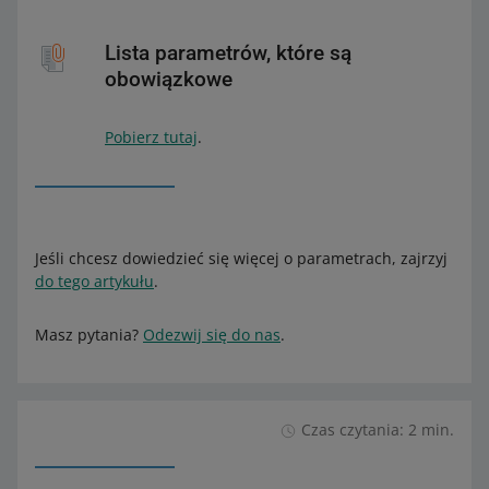
Lista parametrów, które są
obowiązkowe
Pobierz tutaj
.
Jeśli chcesz dowiedzieć się więcej o parametrach, zajrzyj
do tego artykułu
.
Masz pytania?
Odezwij się do nas
.
Czas czytania: 2 min.