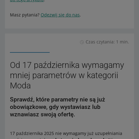
Masz pytania?
Odezwij się do nas
.
Czas czytania: 1 min.
Od 17 października wymagamy
mniej parametrów w kategorii
Moda
Sprawdź, które parametry nie są już
obowiązkowe, gdy wystawiasz lub
wznawiasz swoją ofertę.
17 października 2025 nie wymagamy już uzupełniania