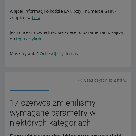
Więcej informacji o kodzie EAN (czyli numerze GTIN)
znajdziesz
tutaj
.
Jeśli chcesz dowiedzieć się więcej o parametrach, zajrzyj
do
tego artykułu
.
Masz pytania?
Odezwij się do nas
.
Czas czytania: 2 min.
17 czerwca zmieniliśmy
wymagane parametry w
niektórych kategoriach