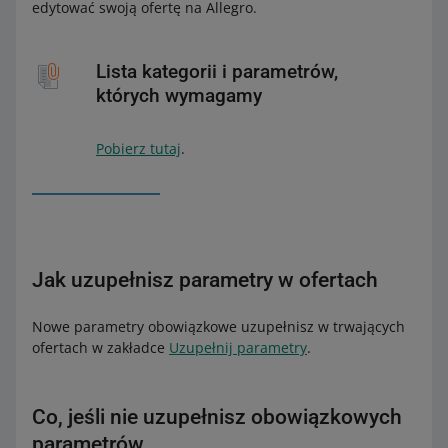
edytować swoją ofertę na Allegro.
Lista kategorii i parametrów,
których wymagamy
Pobierz tutaj
.
Jak uzupełnisz parametry w ofertach
Nowe parametry obowiązkowe uzupełnisz w trwających
ofertach w zakładce
Uzupełnij parametry
.
Co, jeśli nie uzupełnisz obowiązkowych
parametrów