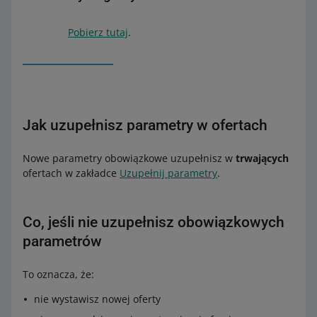
Pobierz tutaj
.
Jak uzupełnisz parametry w ofertach
Nowe parametry obowiązkowe uzupełnisz w
trwających
ofertach w zakładce
Uzupełnij parametry
.
Co, jeśli nie uzupełnisz obowiązkowych
parametrów
To oznacza, że:
nie wystawisz nowej oferty