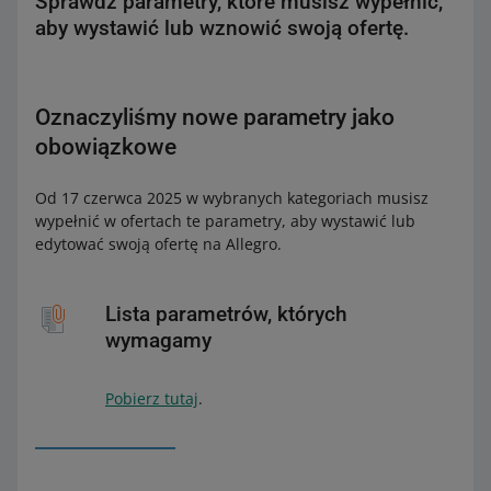
Sprawdź parametry, które musisz wypełnić,
aby wystawić lub wznowić swoją ofertę.
Oznaczyliśmy nowe parametry jako
obowiązkowe
Od 17 czerwca 2025 w wybranych kategoriach musisz
wypełnić w ofertach te parametry, aby wystawić lub
edytować swoją ofertę na Allegro.
Lista parametrów, których
wymagamy
Pobierz tutaj
.