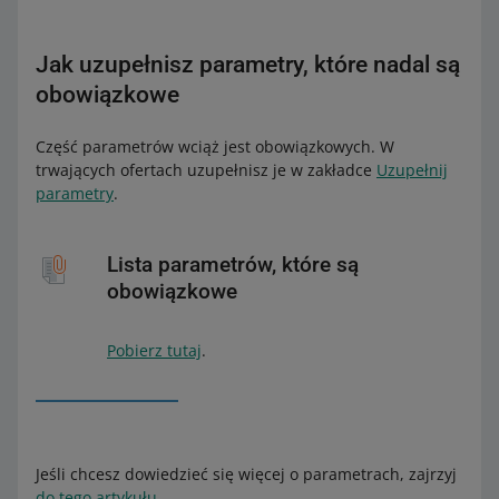
Jak uzupełnisz parametry, które nadal są
obowiązkowe
Część parametrów wciąż jest obowiązkowych. W
trwających ofertach uzupełnisz je w zakładce
Uzupełnij
parametry
.
Lista parametrów, które są
obowiązkowe
Pobierz tutaj
.
Jeśli chcesz dowiedzieć się więcej o parametrach, zajrzyj
do tego artykułu
.