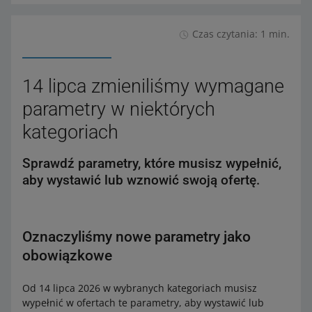
Czas czytania: 1 min.
14 lipca zmieniliśmy wymagane
parametry w niektórych
kategoriach
Sprawdź parametry, które musisz wypełnić,
aby wystawić lub wznowić swoją ofertę.
Oznaczyliśmy nowe parametry jako
obowiązkowe
Od 14 lipca 2026 w wybranych kategoriach musisz
wypełnić w ofertach te parametry, aby wystawić lub