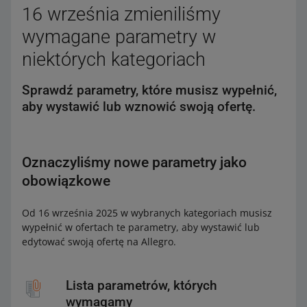
16 września zmieniliśmy
wymagane parametry w
niektórych kategoriach
Sprawdź parametry, które musisz wypełnić,
aby wystawić lub wznowić swoją ofertę.
Oznaczyliśmy nowe parametry jako
obowiązkowe
Od 16 września 2025 w wybranych kategoriach musisz
wypełnić w ofertach te parametry, aby wystawić lub
edytować swoją ofertę na Allegro.
Lista parametrów, których
wymagamy