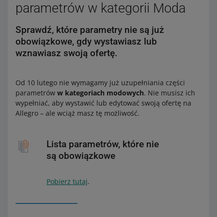
parametrów w kategorii Moda
Sprawdź, które parametry nie są już
obowiązkowe, gdy wystawiasz lub
wznawiasz swoją ofertę.
Od 10 lutego nie wymagamy już uzupełniania części
parametrów
w kategoriach modowych
. Nie musisz ich
wypełniać, aby wystawić lub edytować swoją ofertę na
Allegro – ale wciąż masz tę możliwość.
Lista parametrów, które nie
są obowiązkowe
Pobierz tutaj
.