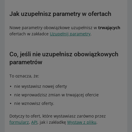
Jak uzupełnisz parametry w ofertach
Nowe parametry obowiązkowe uzupełnisz w
trwających
ofertach w zakładce
Uzupełnij parametry
.
Co, jeśli nie uzupełnisz obowiązkowych
parametrów
To oznacza, że:
nie wystawisz nowej oferty
nie wprowadzisz zmian w trwającej ofercie
nie wznowisz oferty.
Dotyczy to ofert, które wystawiasz zarówno przez
formularz
,
API
, jak i zakładkę
Wystaw z pliku
.