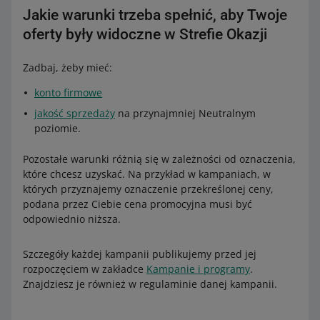
Jakie warunki trzeba spełnić, aby Twoje
oferty były widoczne w Strefie Okazji
Zadbaj, żeby mieć:
konto firmowe
jakość sprzedaży
na przynajmniej Neutralnym
poziomie.
Pozostałe warunki różnią się w zależności od oznaczenia,
które chcesz uzyskać. Na przykład w kampaniach, w
których przyznajemy oznaczenie przekreślonej ceny,
podana przez Ciebie cena promocyjna musi być
odpowiednio niższa.
Szczegóły każdej kampanii publikujemy przed jej
rozpoczęciem w zakładce
Kampanie i programy
.
Znajdziesz je również w regulaminie danej kampanii.