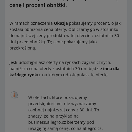
cenę i procent obniżki.
W ramach oznaczenia
Okazja
pokazujemy procent, o jaki
została obniżona cena oferty. Obliczamy go w stosunku
do najniższej ceny produktu w tej ofercie z ostatnich 30
dni przed obniżką. Tę cenę pokazujemy jako
przekreśloną.
Jeśli udostępniasz oferty na rynkach zagranicznych,
najniższa cena oferty z ostatnich 30 dni będzie
inna dla
każdego rynku
, na którym udostępniasz tę ofertę.
W ofertach, które pokazujemy
przedsiębiorcom, nie wyznaczamy
osobnej najniższej ceny z 30 dni. To
znaczy, że na przykład na
business.allegro.cz bierzemy pod
uwagę tę samą cenę, co na allegro.cz.