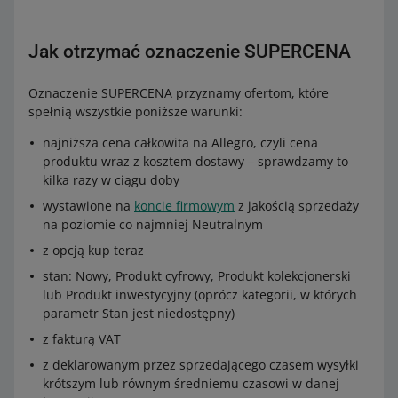
Jak otrzymać oznaczenie SUPERCENA
Oznaczenie SUPERCENA przyznamy ofertom, które
spełnią wszystkie poniższe warunki:
najniższa cena całkowita na Allegro, czyli cena
produktu wraz z kosztem dostawy – sprawdzamy to
kilka razy w ciągu doby
wystawione na
koncie firmowym
z jakością sprzedaży
na poziomie co najmniej Neutralnym
z opcją kup teraz
stan: Nowy, Produkt cyfrowy, Produkt kolekcjonerski
lub Produkt inwestycyjny (oprócz kategorii, w których
parametr Stan jest niedostępny)
z fakturą VAT
z deklarowanym przez sprzedającego czasem wysyłki
krótszym lub równym średniemu czasowi w danej