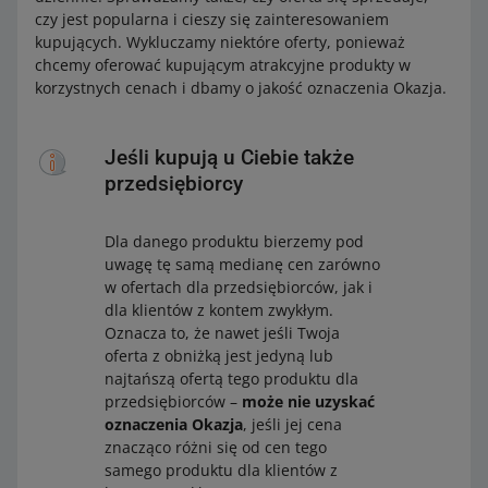
czy jest popularna i cieszy się zainteresowaniem
kupujących. Wykluczamy niektóre oferty, ponieważ
chcemy oferować kupującym atrakcyjne produkty w
korzystnych cenach i dbamy o jakość oznaczenia Okazja.
Jeśli kupują u Ciebie także
przedsiębiorcy
Dla danego produktu bierzemy pod
uwagę tę samą medianę cen zarówno
w ofertach dla przedsiębiorców, jak i
dla klientów z kontem zwykłym.
Oznacza to, że nawet jeśli Twoja
oferta z obniżką jest jedyną lub
najtańszą ofertą tego produktu dla
przedsiębiorców –
może nie uzyskać
oznaczenia Okazja
, jeśli jej cena
znacząco różni się od cen tego
samego produktu dla klientów z