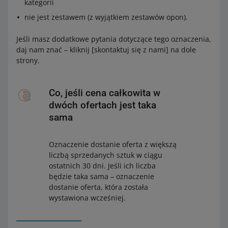
kategorii
nie jest zestawem (z wyjątkiem zestawów opon).
Jeśli masz dodatkowe pytania dotyczące tego oznaczenia,
daj nam znać – kliknij [skontaktuj się z nami] na dole
strony.
Co, jeśli cena całkowita w
dwóch ofertach jest taka
sama
Oznaczenie dostanie oferta z większą
liczbą sprzedanych sztuk w ciągu
ostatnich 30 dni. Jeśli ich liczba
będzie taka sama – oznaczenie
dostanie oferta, która została
wystawiona wcześniej.