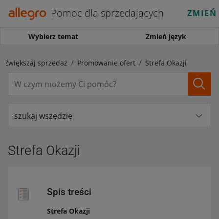
Pomoc dla sprzedających
ZMIEŃ
Wybierz temat
Zmień język
Zwiększaj sprzedaż
Promowanie ofert
Strefa Okazji
szukaj wszędzie
Strefa Okazji
Spis treści
Strefa Okazji