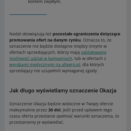
kontem zwykłym.
Nadal obowiązują też
pozostałe ograniczenia dotyczące
promowania ofert na danym rynku
. Oznacza to, że
oznaczenie nie będzie dostępne między innymi w
ofertach sprzedających, którzy mają
zablokowaną
możliwość udział w kampaniach
, lub w ofertach z
wyrobami medycznymi na allegro.pl
, dla których
sprzedający nie uzupełnili wymaganej zgody.
Jak długo wyświetlamy oznaczenie Okazja
Oznaczenie Okazja będzie widoczne w Twojej ofercie
maksymalnie przez
30 dni
. Jeśli przed upływem tego
czasu oferta przestanie spełniać warunki oznaczenia, to
przestaniemy je wyświetlać.