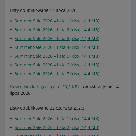
Listy opublikowane 14 lipca 2026:
Summer Sale 2026 – lista 1 (xlsx, 14,4 MB)
Summer Sale 2026 – lista 2 (xlsx, 14,4 MB)
Summer Sale 2026 – lista 3 (xlsx, 14,4 MB)
Summer Sale 2026 – lista 4 (xlsx, 14,4 MB)
Summer Sale 2026 – lista 5 (xlsx, 14,4 MB)
Summer Sale 2026 – lista 6 (xlsx, 14,4 MB)
Summer Sale 2026 – lista 7 (xlsx, 14,4 MB)
Nowa lista kategorii (xlsx, 23,9 KB)
– obowiązuje od 14
lipca 2026.
Listy opublikowane 22 czerwca 2026:
Summer Sale 2026 – lista 1 (xlsx, 14,4 MB)
Summer Sale 2026 – lista 2 (xlsx, 14,4 MB)