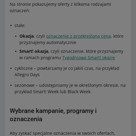
Na stronie pokazujemy oferty z kilkoma rodzajami
oznaczeń:
stałe:
Okazja
, czyli
oznaczenie z przekreśloną ceną
, które
przyznajemy automatycznie
Smart! okazja
, czyli oznaczenie, które przyznajemy
w ramach programu
Tygodniowe Smart! okazje
cykliczne – powtarzamy je co jakiś czas, na przykład
Allegro Days
sezonowe – udostępniamy je w określonym okresie, na
przykład Smart! Week lub Black Week.
Wybrane kampanie, programy i
oznaczenia
Aby zyskać specjalne oznaczenia w swoich ofertach,