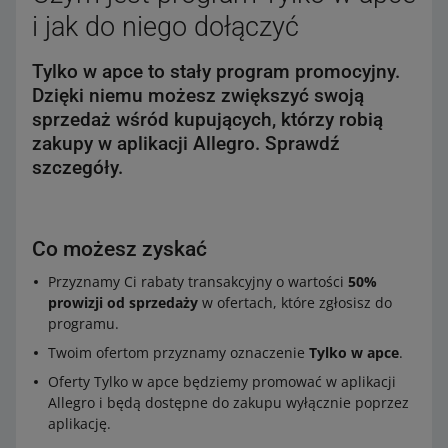
i jak do niego dołączyć
Tylko w apce to stały program promocyjny.
Dzięki niemu możesz zwiększyć swoją
sprzedaż wśród kupujących, którzy robią
zakupy w aplikacji Allegro. Sprawdź
szczegóły.
Co możesz zyskać
Przyznamy Ci rabaty transakcyjny o wartości
50%
prowizji od sprzedaży
w ofertach, które zgłosisz do
programu.
Twoim ofertom przyznamy oznaczenie
Tylko w apce
.
Oferty Tylko w apce będziemy promować w aplikacji
Allegro i będą dostępne do zakupu wyłącznie poprzez
aplikację.