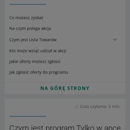
Co możesz zyskać
Na czym polega akcja
Czym jest Lista Towarów
Kto może wziąć udział w akcji
Jakie oferty możesz zgłosić
Jak zgłosić oferty do programu
NA GÓRĘ STRONY
Czas czytania: 5 min.
Czym jest program Tylko w apce