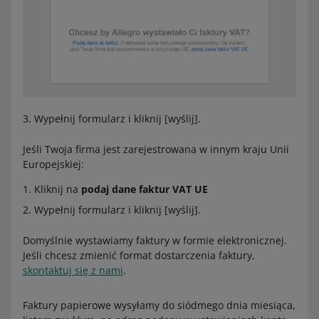
Wypełnij formularz i kliknij [wyślij].
Jeśli Twoja firma jest zarejestrowana w innym kraju Unii
Europejskiej:
Kliknij na
podaj dane faktur VAT UE
Wypełnij formularz i kliknij [wyślij].
Domyślnie wystawiamy faktury w formie elektronicznej.
Jeśli chcesz zmienić format dostarczenia faktury,
skontaktuj się z nami
.
Faktury papierowe wysyłamy do siódmego dnia miesiąca,