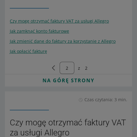
Czy mogę otrzymać faktury VAT za usługi Allegro
Jak zamknąć konto fakturowe
Jak zmienić dane do faktury za korzystanie z Allegro
Jak opłacić fakturę
z
2
NA GÓRĘ STRONY
Czas czytania: 3 min.
Czy mogę otrzymać faktury VAT
za usługi Allegro