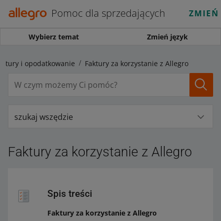
Pomoc dla sprzedających
ZMIEŃ
Wybierz temat
Zmień język
aktury i opodatkowanie
Faktury za korzystanie z Allegro
szukaj wszędzie
Faktury za korzystanie z Allegro
Spis treści
Faktury za korzystanie z Allegro