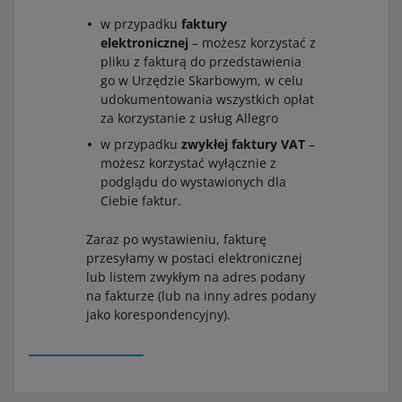
w przypadku
faktury
elektronicznej
– możesz korzystać z
pliku z fakturą do przedstawienia
go w Urzędzie Skarbowym, w celu
udokumentowania wszystkich opłat
za korzystanie z usług Allegro
w przypadku
zwykłej faktury VAT
–
możesz korzystać wyłącznie z
podglądu do wystawionych dla
Ciebie faktur.
Zaraz po wystawieniu, fakturę
przesyłamy w postaci elektronicznej
lub listem zwykłym na adres podany
na fakturze (lub na inny adres podany
jako korespondencyjny).