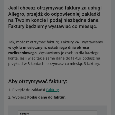
Jeśli chcesz otrzymywać faktury za usługi
Allegro, przejdź do odpowiedniej zakładki
na Twoim koncie i podaj niezbędne dane.
Faktury będziemy wystawiać co miesiąc.
Tak, możesz otrzymać fakturę. Faktury VAT wystawiamy
w cyklu miesięcznym, ostatniego dnia okresu
rozliczeniowego
. Wystawiamy je osobno dla każdego
konta. Jeśli więc takie same dane do faktur podasz na
przykład w 3 kontach, otrzymasz co miesiąc 3 faktury.
Aby otrzymywać faktury:
Przejdź do zakładki
Faktury
.
Wybierz
Podaj dane do faktur
.