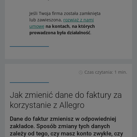
Jeśli Twoja firma została zamknięta
lub zawieszona,
rozwiąż z nami
umowę
na kontach, na których
prowadzona była działalność
.
Czas czytania: 1 min.
Jak zmienić dane do faktury za
korzystanie z Allegro
Dane do faktur zmienisz w odpowiedniej
zakładce. Sposób zmiany tych danych
zależy od tego, czy masz konto zwykłe, czy