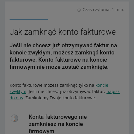
Czas czytania: 1 min.
Jak zamknąć konto fakturowe
Jeśli nie chcesz już otrzymywać faktur na
koncie zwykłym, możesz zamknąć konto
fakturowe. Konto fakturowe na koncie
firmowym nie może zostać zamknięte.
Konto fakturowe możesz zamknąć tylko na
koncie
zwykłym
. Jeśli nie chcesz już otrzymywać faktur,
napisz
do nas
. Zamkniemy Twoje konto fakturowe.
Konta fakturowego nie
zamkniesz na koncie
firmowym