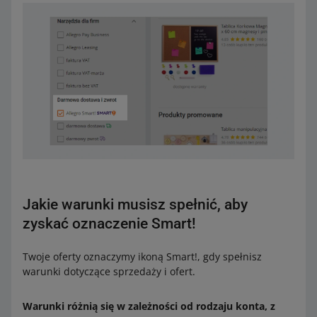
Jakie warunki musisz spełnić, aby
zyskać oznaczenie Smart!
Twoje oferty oznaczymy ikoną Smart!, gdy spełnisz
warunki dotyczące sprzedaży i ofert.
Warunki różnią się w zależności od rodzaju konta, z