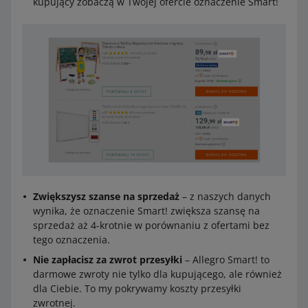
kupujący zobaczą w Twojej ofercie oznaczenie Smart!
Zwiększysz szanse na sprzedaż
– z naszych danych
wynika, że oznaczenie Smart! zwiększa szansę na
sprzedaż aż 4-krotnie w porównaniu z ofertami bez
tego oznaczenia.
Nie zapłacisz za zwrot przesyłki
– Allegro Smart! to
darmowe zwroty nie tylko dla kupującego, ale również
dla Ciebie. To my pokrywamy koszty przesyłki
zwrotnej.