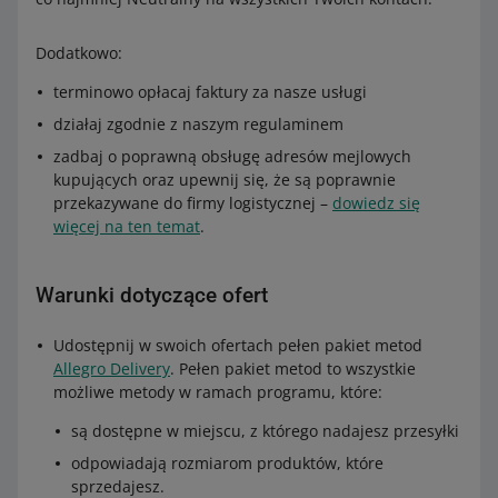
Dodatkowo:
terminowo opłacaj faktury za nasze usługi
działaj zgodnie z naszym regulaminem
zadbaj o poprawną obsługę adresów mejlowych
kupujących oraz upewnij się, że są poprawnie
przekazywane do firmy logistycznej –
dowiedz się
więcej na ten temat
.
Warunki dotyczące ofert
Udostępnij w swoich ofertach pełen pakiet metod
Allegro Delivery
. Pełen pakiet metod to wszystkie
możliwe metody w ramach programu, które:
są dostępne w miejscu, z którego nadajesz przesyłki
odpowiadają rozmiarom produktów, które
sprzedajesz.