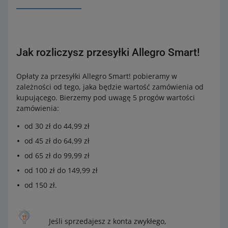
Jak rozliczysz przesyłki Allegro Smart!
Opłaty za przesyłki Allegro Smart! pobieramy w
zależności od tego, jaka będzie wartość zamówienia od
kupującego. Bierzemy pod uwagę 5 progów wartości
zamówienia:
od 30 zł do 44,99 zł
od 45 zł do 64,99 zł
od 65 zł do 99,99 zł
od 100 zł do 149,99 zł
od 150 zł.
Jeśli sprzedajesz z konta zwykłego,