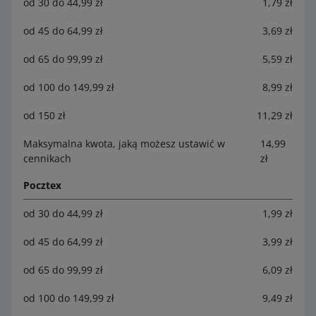
od 30 do 44,99 zł
1,79 zł
od 45 do 64,99 zł
3,69 zł
od 65 do 99,99 zł
5,59 zł
od 100 do 149,99 zł
8,99 zł
od 150 zł
11,29 zł
Maksymalna kwota, jaką możesz ustawić w
14,99
cennikach
zł
Pocztex
od 30 do 44,99 zł
1,99 zł
od 45 do 64,99 zł
3,99 zł
od 65 do 99,99 zł
6,09 zł
od 100 do 149,99 zł
9,49 zł