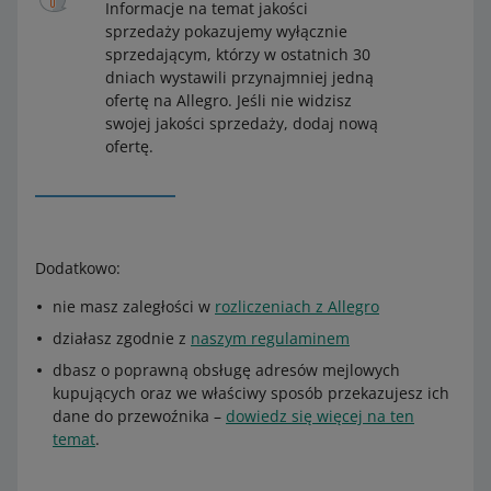
Informacje na temat jakości
sprzedaży pokazujemy wyłącznie
sprzedającym, którzy w ostatnich 30
dniach wystawili przynajmniej jedną
ofertę na Allegro. Jeśli nie widzisz
swojej jakości sprzedaży, dodaj nową
ofertę.
Dodatkowo:
nie masz zaległości w
rozliczeniach z Allegro
działasz zgodnie z
naszym regulaminem
dbasz o poprawną obsługę adresów mejlowych
kupujących oraz we właściwy sposób przekazujesz ich
dane do przewoźnika –
dowiedz się więcej na ten
temat
.