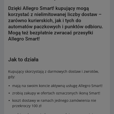
Dzięki Allegro Smart! kupujący mogą
korzystać z nielimitowanej liczby dostaw –
zarówno kurierskich, jak i tych do
automatów paczkowych i punktów odbioru.
Mogą też bezpłatnie zwracać przesyłki
Allegro Smart!
Jak to działa
Kupujący skorzystają z darmowych dostaw i zwrotów,
gdy:
mają na swoim koncie aktywną usługę Allegro Smart!
zrobią zakupy w ofertach oznaczonych ikoną Smart!
koszt dostawy w ramach jednego zamówienia nie
przekroczy 100 zł