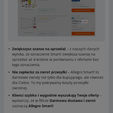
Zwiększysz szanse na sprzedaż
– z naszych danych
wynika, że oznaczenie Smart! zwiększa szansę na
sprzedaż aż 4-krotnie w porównaniu z ofertami bez
tego oznaczenia.
Nie zapłacisz za zwrot przesyłki
– Allegro Smart! to
darmowe zwroty nie tylko dla kupującego, ale również
dla Ciebie. To my pokrywamy koszty przesyłki
zwrotnej.
Klienci szybko i wygodnie wyszukają Twoje oferty
–
wystarczy, że w filtrze
Darmowa dostawa i zwrot
zaznaczą
Allegro Smart!