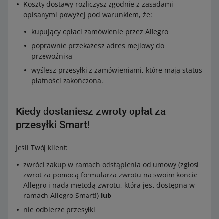
Koszty dostawy rozliczysz zgodnie z zasadami
opisanymi powyżej pod warunkiem, że:
kupujący opłaci zamówienie przez Allegro
poprawnie przekażesz adres mejlowy do
przewoźnika
wyślesz przesyłki z zamówieniami, które mają status
płatności zakończona.
Kiedy dostaniesz zwroty opłat za
przesyłki Smart!
Jeśli Twój klient:
zwróci zakup w ramach odstąpienia od umowy (zgłosi
zwrot za pomocą formularza zwrotu na swoim koncie
Allegro i nada metodą zwrotu, która jest dostępna w
ramach Allegro Smart!)
lub
nie odbierze przesyłki