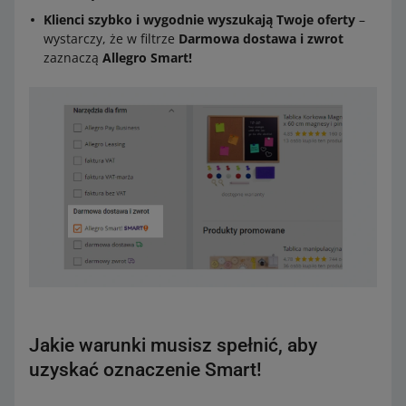
Klienci szybko i wygodnie wyszukają Twoje oferty
–
wystarczy, że w filtrze
Darmowa dostawa i zwrot
zaznaczą
Allegro Smart!
Jakie warunki musisz spełnić, aby
uzyskać oznaczenie Smart!