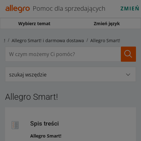
Pomoc dla sprzedających
ZMIEŃ
Wybierz temat
Zmień język
rt!
Allegro Smart! i darmowa dostawa
Allegro Smart!
szukaj wszędzie
Allegro Smart!
Spis treści
Allegro Smart!