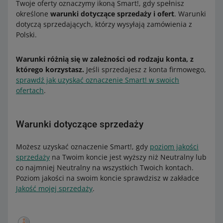
Twoje oferty oznaczymy ikoną Smart!, gdy spełnisz
określone
warunki dotyczące sprzedaży i ofert
. Warunki
dotyczą sprzedających, którzy wysyłają zamówienia z
Polski.
Warunki różnią się w zależności od rodzaju konta, z
którego korzystasz.
Jeśli sprzedajesz z konta firmowego,
sprawdź jak uzyskać oznaczenie Smart! w swoich
ofertach
.
Warunki dotyczące sprzedaży
Możesz uzyskać oznaczenie Smart!, gdy
poziom jakości
sprzedaży
na Twoim koncie jest wyższy niż Neutralny lub
co najmniej Neutralny na wszystkich Twoich kontach.
Poziom jakości na swoim koncie sprawdzisz w zakładce
Jakość mojej sprzedaży
.