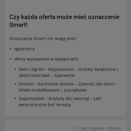
Czy każda oferta może mieć oznaczenie
Smart!
Oznaczenia Smart! nie mogą mieć:
ogłoszenia
oferty wystawione w kategoriach:
Dom i Ogród – Wyposażenie – Ozdoby świąteczne i
okolicznościowe – Fajerwerki
Dziecko – Karmienie dziecka – Żywność dla dzieci –
Mleka modyfikowane – początkowe
Supermarket – Artykuły dla zwierząt – Leki
weterynaryjne bez recepty.
Czas czytania: 10 min.