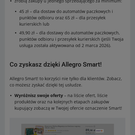
zrobią zakupy u jednego sprzedającego za minimum:
45 zł – dla dostaw do automatów paczkowych i
punktów odbioru oraz 65 zł – dla przesyłek
kurierskich lub
49,90 zł – dla dostawy do automatów paczkowych,
punktów odbioru i przesyłek kurierskich (jeśli Twoja
usługa została aktywowana od 2 marca 2026).
Co zyskasz dzięki Allegro Smart!
Allegro Smart! to korzyści nie tylko dla klientów. Zobacz,
co możesz zyskać dzięki tej usłudze.
Wyróżnisz swoje oferty
– na liście ofert, liście
produktów oraz na kolejnych etapach zakupów
kupujący zobaczą w Twojej ofercie oznaczenie Smart!