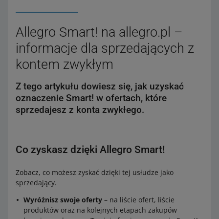
Allegro Smart! na allegro.pl –
informacje dla sprzedających z
kontem zwykłym
Z tego artykułu dowiesz się, jak uzyskać
oznaczenie Smart! w ofertach, które
sprzedajesz z konta zwykłego.
Co zyskasz dzięki Allegro Smart!
Zobacz, co możesz zyskać dzięki tej usłudze jako
sprzedający.
Wyróżnisz swoje oferty
– na liście ofert, liście
produktów oraz na kolejnych etapach zakupów