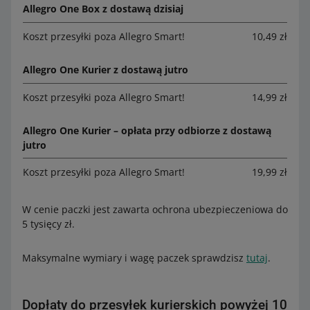
Allegro One Box z dostawą dzisiaj
Koszt przesyłki poza Allegro Smart!
10,49 zł
Allegro One Kurier z dostawą jutro
Koszt przesyłki poza Allegro Smart!
14,99 zł
Allegro One Kurier – opłata przy odbiorze z dostawą
jutro
Koszt przesyłki poza Allegro Smart!
19,99 zł
W cenie paczki jest zawarta ochrona ubezpieczeniowa do
5 tysięcy zł.
Maksymalne wymiary i wagę paczek sprawdzisz
tutaj
.
Dopłaty do przesyłek kurierskich powyżej 10