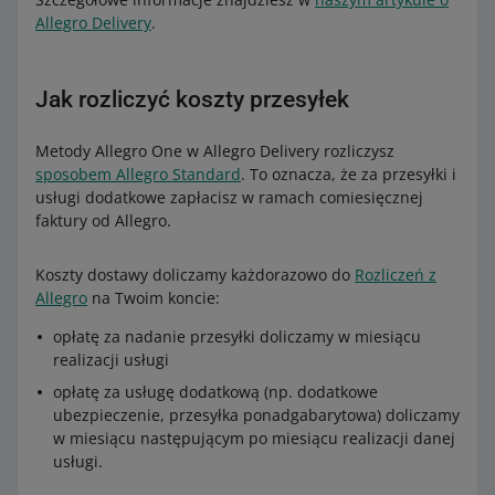
Allegro Delivery
.
Jak rozliczyć koszty przesyłek
Metody Allegro One w Allegro Delivery rozliczysz
sposobem Allegro Standard
. To oznacza, że za przesyłki i
usługi dodatkowe zapłacisz w ramach comiesięcznej
faktury od Allegro.
Koszty dostawy doliczamy każdorazowo do
Rozliczeń z
Allegro
na Twoim koncie:
opłatę za nadanie przesyłki doliczamy w miesiącu
realizacji usługi
opłatę za usługę dodatkową (np. dodatkowe
ubezpieczenie, przesyłka ponadgabarytowa) doliczamy
w miesiącu następującym po miesiącu realizacji danej
usługi.