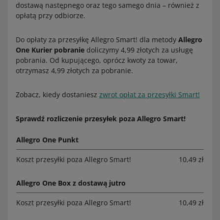
dostawą następnego oraz tego samego dnia – również z
opłatą przy odbiorze.
Do opłaty za przesyłkę Allegro Smart! dla metody
Allegro
One Kurier pobranie
doliczymy 4,99 złotych za usługę
pobrania. Od kupującego, oprócz kwoty za towar,
otrzymasz 4,99 złotych za pobranie.
Zobacz, kiedy dostaniesz
zwrot opłat za przesyłki Smart!
Sprawdź rozliczenie przesyłek poza Allegro Smart!
Allegro One Punkt
Koszt przesyłki poza Allegro Smart!
10,49 zł
Allegro One Box z dostawą jutro
Koszt przesyłki poza Allegro Smart!
10,49 zł