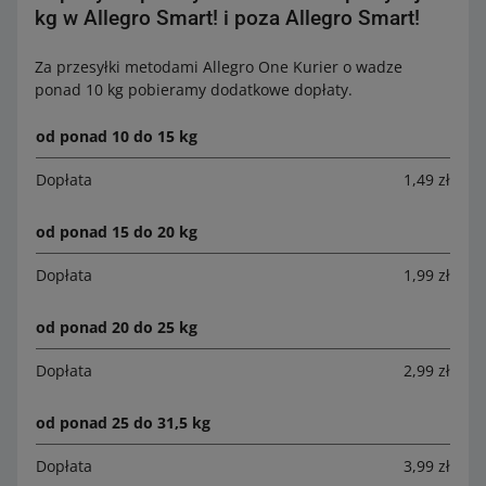
kg w Allegro Smart! i poza Allegro Smart!
Za przesyłki metodami Allegro One Kurier o wadze
ponad 10 kg pobieramy dodatkowe dopłaty.
od ponad 10 do 15 kg
Dopłata
1,49 zł
od ponad 15 do 20 kg
Dopłata
1,99 zł
od ponad 20 do 25 kg
Dopłata
2,99 zł
od ponad 25 do 31,5 kg
Dopłata
3,99 zł