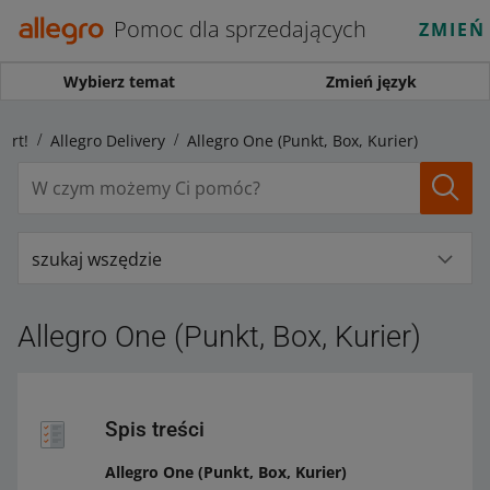
Pomoc dla sprzedających
ZMIEŃ
Wybierz temat
Zmień język
art!
Allegro Delivery
Allegro One (Punkt, Box, Kurier)
szukaj wszędzie
Allegro One (Punkt, Box, Kurier)
Spis treści
Allegro One (Punkt, Box, Kurier)