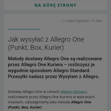
NA GÓRĘ STRONY
Czas czytania: 11 min.
Jak wysyłać z Allegro One
(Punkt, Box, Kurier)
Metody dostawy Allegro One są realizowane
przez Allegro One Kuriera – rozliczysz je
wygodnie sposobem Allegro Standard.
Przesyłki nadasz przez Wysyłam z Allegro.
Dostawy Allegro One w ramach
Allegro Delivery
,
realizowane przez Allegro One Kuriera w wybranych
miastach, udostępniamy jako metodę
Allegro One
(Punkt, Box, Kurier)
: