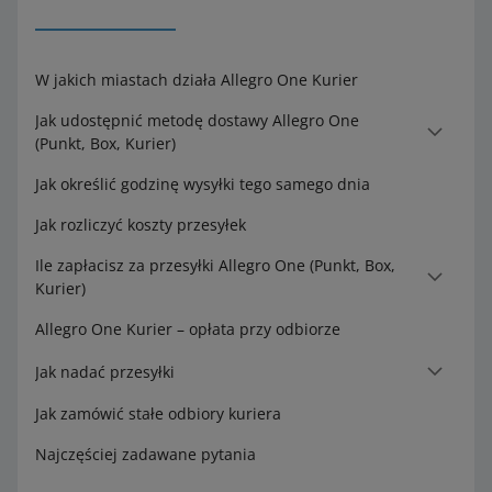
W jakich miastach działa Allegro One Kurier
Jak udostępnić metodę dostawy Allegro One
(Punkt, Box, Kurier)
Jak określić godzinę wysyłki tego samego dnia
Jak rozliczyć koszty przesyłek
Ile zapłacisz za przesyłki Allegro One (Punkt, Box,
Kurier)
Allegro One Kurier – opłata przy odbiorze
Jak nadać przesyłki
Jak zamówić stałe odbiory kuriera
Najczęściej zadawane pytania