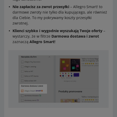
Nie zapłacisz za zwrot przesyłki
– Allegro Smart! to
darmowe zwroty nie tylko dla kupującego, ale również
dla Ciebie. To my pokrywamy koszty przesyłki
zwrotnej.
Klienci szybko i wygodnie wyszukają Twoje oferty
–
wystarczy, że w filtrze
Darmowa dostawa i zwrot
zaznaczą
Allegro Smart!