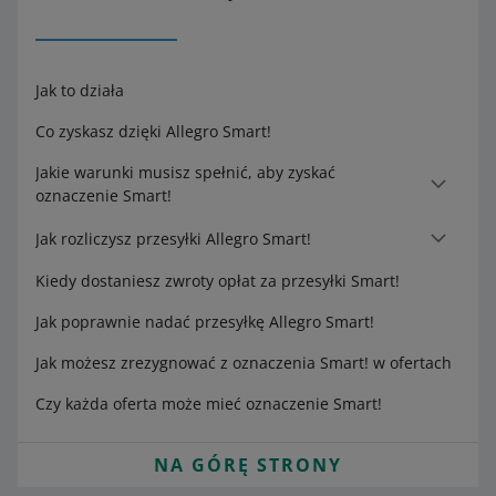
Jak to działa
Co zyskasz dzięki Allegro Smart!
Jakie warunki musisz spełnić, aby zyskać
oznaczenie Smart!
Jak rozliczysz przesyłki Allegro Smart!
Kiedy dostaniesz zwroty opłat za przesyłki Smart!
Jak poprawnie nadać przesyłkę Allegro Smart!
Jak możesz zrezygnować z oznaczenia Smart! w ofertach
Czy każda oferta może mieć oznaczenie Smart!
NA GÓRĘ STRONY