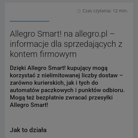
Czas czytania: 12 min.
Allegro Smart! na allegro.pl –
informacje dla sprzedających z
kontem firmowym
Dzięki Allegro Smart! kupujący mogą
korzystać z nielimitowanej liczby dostaw –
zarówno kurierskich, jak i tych do
automatów paczkowych i punktów odbioru.
Mogą też bezpłatnie zwracać przesyłki
Allegro Smart!
Jak to działa