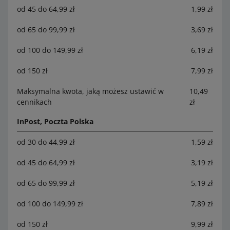
od 45 do 64,99 zł
1,99 zł
od 65 do 99,99 zł
3,69 zł
od 100 do 149,99 zł
6,19 zł
od 150 zł
7,99 zł
Maksymalna kwota, jaką możesz ustawić w
10,49
cennikach
zł
InPost, Poczta Polska
od 30 do 44,99 zł
1,59 zł
od 45 do 64,99 zł
3,19 zł
od 65 do 99,99 zł
5,19 zł
od 100 do 149,99 zł
7,89 zł
od 150 zł
9,99 zł