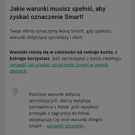
Jakie warunki musisz spełnić, aby
zyskać oznaczenie Smart!
Twoje oferty oznaczymy ikoną Smart!, gdy spełnisz
warunki dotyczące sprzedaży i ofert.
Warunki różnią się w zależności od rodzaju konta, z
którego korzystasz
. Jeśli sprzedajesz z konta zwykłego,
sprawdź jak uzyskać oznaczenie Smart! w swoich
ofertach
.
Poniższe warunki dotyczą
sprzedających, którzy wysyłają
zamówienia z Polski. Jeśli wysyłasz
przesyłki z zagranicy do Polski,
obowiązują Cię inne warunki Allegro
Smart! –
sprawdź szczegóły
.