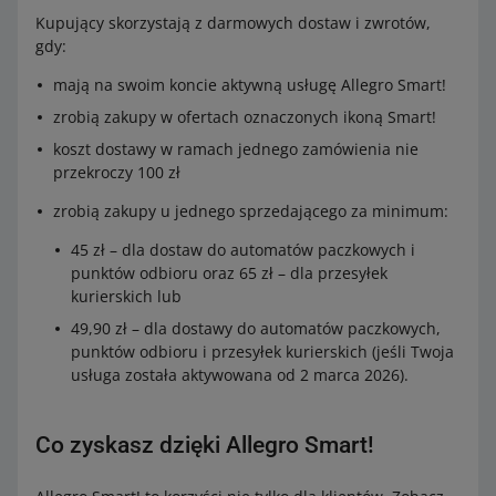
Kupujący skorzystają z darmowych dostaw i zwrotów,
gdy:
mają na swoim koncie aktywną usługę Allegro Smart!
zrobią zakupy w ofertach oznaczonych ikoną Smart!
koszt dostawy w ramach jednego zamówienia nie
przekroczy 100 zł
zrobią zakupy u jednego sprzedającego za minimum:
45 zł – dla dostaw do automatów paczkowych i
punktów odbioru oraz 65 zł – dla przesyłek
kurierskich lub
49,90 zł – dla dostawy do automatów paczkowych,
punktów odbioru i przesyłek kurierskich (jeśli Twoja
usługa została aktywowana od 2 marca 2026).
Co zyskasz dzięki Allegro Smart!