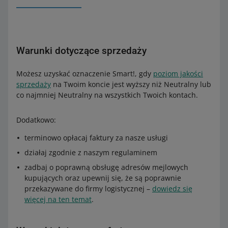
Warunki dotyczące sprzedaży
Możesz uzyskać oznaczenie Smart!, gdy
poziom jakości
sprzedaży
na Twoim koncie jest wyższy niż Neutralny lub
co najmniej Neutralny na wszystkich Twoich kontach.
Dodatkowo:
terminowo opłacaj faktury za nasze usługi
działaj zgodnie z naszym regulaminem
zadbaj o poprawną obsługę adresów mejlowych
kupujących oraz upewnij się, że są poprawnie
przekazywane do firmy logistycznej –
dowiedz się
więcej na ten temat
.