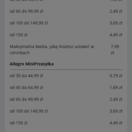
od 65 do 99,99 zł
2,49 zł
od 100 do 149,99 zł
3,69 zł
od 150 zł
4,49 zł
Maksymalna kwota, jaką możesz ustawić w
7,99
cennikach
zł
Allegro MiniPrzesyłka
od 30 do 44,99 zł
0,79 zł
od 45 do 64,99 zł
1,69 zł
od 65 do 99,99 zł
2,49 zł
od 100 do 149,99 zł
3,69 zł
od 150 zł
4,49 zł