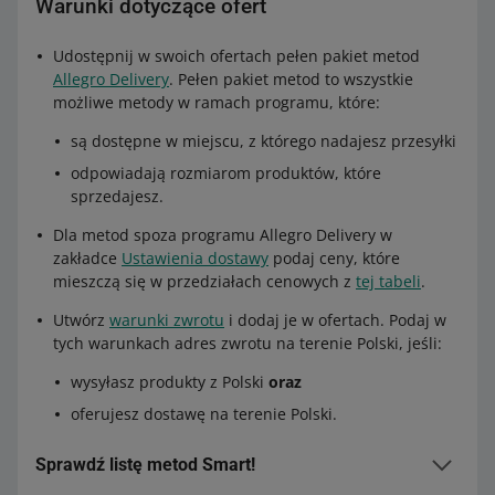
Warunki dotyczące ofert
Udostępnij w swoich ofertach pełen pakiet metod
Allegro Delivery
. Pełen pakiet metod to wszystkie
możliwe metody w ramach programu, które:
są dostępne w miejscu, z którego nadajesz przesyłki
odpowiadają rozmiarom produktów, które
sprzedajesz.
Dla metod spoza programu Allegro Delivery w
zakładce
Ustawienia dostawy
podaj ceny, które
mieszczą się w przedziałach cenowych z
tej tabeli
.
Utwórz
warunki zwrotu
i dodaj je w ofertach. Podaj w
tych warunkach adres zwrotu na terenie Polski, jeśli:
wysyłasz produkty z Polski
oraz
oferujesz dostawę na terenie Polski.
Sprawdź listę metod Smart!