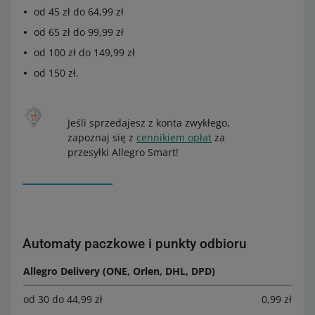
od 45 zł do 64,99 zł
od 65 zł do 99,99 zł
od 100 zł do 149,99 zł
od 150 zł.
Jeśli sprzedajesz z konta zwykłego,
zapoznaj się z
cennikiem opłat
za
przesyłki Allegro Smart!
Automaty paczkowe i punkty odbioru
Allegro Delivery (ONE, Orlen, DHL, DPD)
od 30 do 44,99 zł
0,99 zł