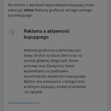
Na stronie z wynikami wyszukiwania kupujący może
zobaczyć
różne
Reklamy graficzne od tego samego
sprzedającego.
Reklama a aktywność
kupującego
Reklamę graficzną szablonową (po
lewej stronie na liście ofert oraz na
stronie głównej allegro.pl), Baner
pionowy oraz Elastyczny baner
wyświetlamy na podstawie
wcześniejszej aktywności kupującego.
Będzie ona powiązana z kategoriami,
w których kupujący szukał produktów
i je oglądał.