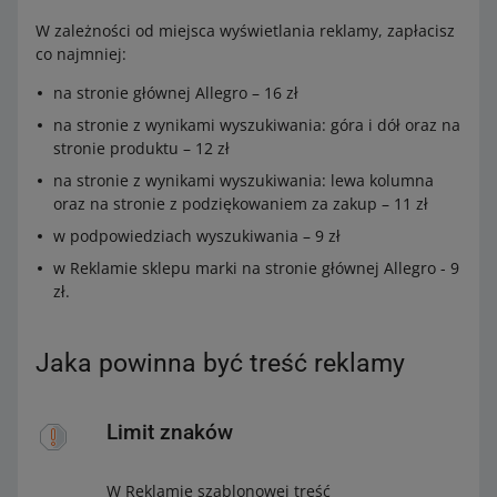
W zależności od miejsca wyświetlania reklamy, zapłacisz
co najmniej:
na stronie głównej Allegro – 16 zł
na stronie z wynikami wyszukiwania: góra i dół oraz na
stronie produktu – 12 zł
na stronie z wynikami wyszukiwania: lewa kolumna
oraz na stronie z podziękowaniem za zakup – 11 zł
w podpowiedziach wyszukiwania – 9 zł
w Reklamie sklepu marki na stronie głównej Allegro - 9
zł.
Jaka powinna być treść reklamy
Limit znaków
W Reklamie szablonowej treść