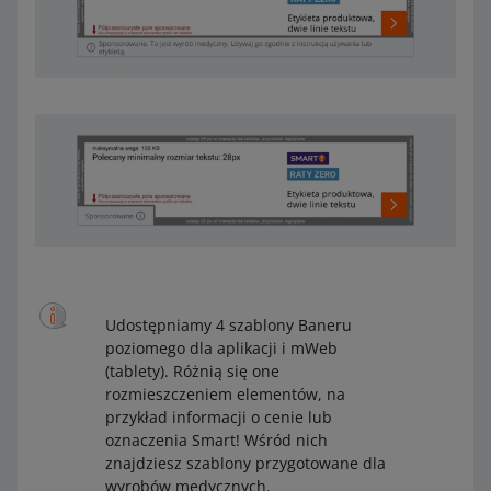
Udostępniamy 4 szablony Baneru
poziomego dla aplikacji i mWeb
(tablety). Różnią się one
rozmieszczeniem elementów, na
przykład informacji o cenie lub
oznaczenia Smart! Wśród nich
znajdziesz szablony przygotowane dla
wyrobów medycznych.