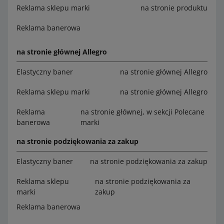
Reklama sklepu marki
na stronie produktu
Reklama banerowa
na stronie głównej Allegro
Elastyczny baner
na stronie głównej Allegro
Reklama sklepu marki
na stronie głównej Allegro
Reklama
na stronie głównej, w sekcji Polecane
banerowa
marki
na stronie podziękowania za zakup
Elastyczny baner
na stronie podziękowania za zakup
Reklama sklepu
na stronie podziękowania za
marki
zakup
Reklama banerowa