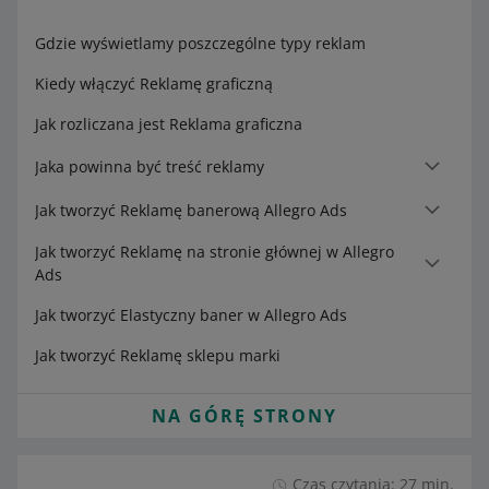
Gdzie wyświetlamy poszczególne typy reklam
Kiedy włączyć Reklamę graficzną
Jak rozliczana jest Reklama graficzna
Jaka powinna być treść reklamy
Jak tworzyć Reklamę banerową Allegro Ads
Jak tworzyć Reklamę na stronie głównej w Allegro
Ads
Jak tworzyć Elastyczny baner w Allegro Ads
Jak tworzyć Reklamę sklepu marki
NA GÓRĘ STRONY
Czas czytania: 27 min.