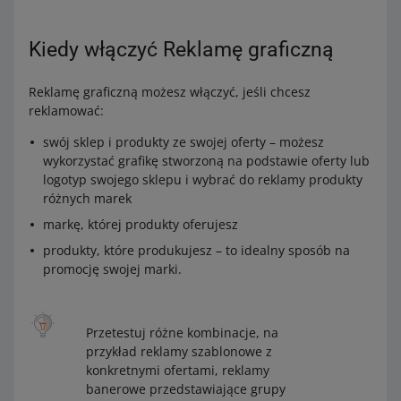
Kiedy włączyć Reklamę graficzną
Reklamę graficzną możesz włączyć, jeśli chcesz
reklamować:
swój sklep i produkty ze swojej oferty – możesz
wykorzystać grafikę stworzoną na podstawie oferty lub
logotyp swojego sklepu i wybrać do reklamy produkty
różnych marek
markę, której produkty oferujesz
produkty, które produkujesz – to idealny sposób na
promocję swojej marki.
Przetestuj różne kombinacje, na
przykład reklamy szablonowe z
konkretnymi ofertami, reklamy
banerowe przedstawiające grupy