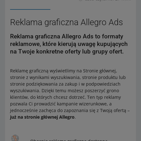
Reklama graficzna Allegro Ads
Reklama graficzna Allegro Ads to formaty
reklamowe, które kierują uwagę kupujących
na Twoje konkretne oferty lub grupy ofert.
Reklamę graficzną wyświetlimy na Stronie głównej,
stronie z wynikami wyszukiwania, stronie produktu lub
stronie podziękowania za zakup i w podpowiedziach
wyszukiwania. Dzięki temu możesz poszerzyć grono
klientów, do których chcesz dotrzeć. Ten typ reklamy
pozwala Ci prowadzić kampanie wizerunkowe, a
jednocześnie zachęca do zapoznania się z Twoją ofertą –
już na stronie głównej Allegro
.