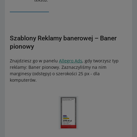
Szablony Reklamy banerowej – Baner
pionowy
Znajdziesz go w panelu
Allegro Ads
, gdy tworzysz typ
reklamy: Baner pionowy. Zaznaczyliśmy na nim
marginesy (odstępy) o szerokości 25 px - dla
komputerów.