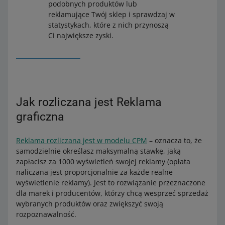
podobnych produktów lub
reklamujące Twój sklep i sprawdzaj w
statystykach, które z nich przynoszą
Ci największe zyski.
Jak rozliczana jest Reklama
graficzna
Reklama rozliczana jest w modelu CPM
– oznacza to, że
samodzielnie określasz maksymalną stawkę, jaką
zapłacisz za 1000 wyświetleń swojej reklamy (opłata
naliczana jest proporcjonalnie za każde realne
wyświetlenie reklamy). Jest to rozwiązanie przeznaczone
dla marek i producentów, którzy chcą wesprzeć sprzedaż
wybranych produktów oraz zwiększyć swoją
rozpoznawalność.