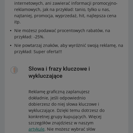
internetowych, ani zawierać informacji promocyjno-
reklamowych, jak na przykład: tanio, tylko u nas,
najtaniej, promocja, wyprzedaż, hit, najlepsza cena
itp.
Nie możesz podawać procentowych rabatów, na
przykład: -25%.
Nie powtarzaj znaków, aby wyróżnić swoją reklamę, na
przykład: Super oferta!!!
Słowa i frazy kluczowe i
wykluczające
Reklamę graficzną zaplanujesz
dokładnie, jeśli odpowiednio
dobierzesz do niej słowa kluczowe i
wykluczające. Dzięki temu dotrzesz do
konkretnej grupy kupujących. Więcej
szczegółów znajdziesz w naszym
artykule
. Nie możesz wybrać słów