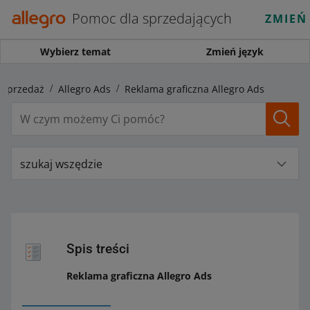
Pomoc dla sprzedających
ZMIEŃ
Wybierz temat
Zmień język
 sprzedaż
Allegro Ads
Reklama graficzna Allegro Ads
szukaj wszędzie
Spis treści
Reklama graficzna Allegro Ads