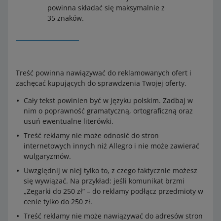
powinna składać się maksymalnie z
35 znaków.
Treść powinna nawiązywać do reklamowanych ofert i
zachęcać kupujących do sprawdzenia Twojej oferty.
Cały tekst powinien być w języku polskim. Zadbaj w
nim o poprawność gramatyczną, ortograficzną oraz
usuń ewentualne literówki.
Treść reklamy nie może odnosić do stron
internetowych innych niż Allegro i nie może zawierać
wulgaryzmów.
Uwzględnij w niej tylko to, z czego faktycznie możesz
się wywiązać. Na przykład: jeśli komunikat brzmi
„Zegarki do 250 zł” – do reklamy podłącz przedmioty w
cenie tylko do 250 zł.
Treść reklamy nie może nawiązywać do adresów stron