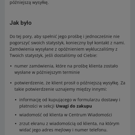
późniejszą wysyłkę.
Jak było
Do tej pory, aby spełnić jego prośbę i jednocześnie nie
pogorszyć swoich statystyk, konieczny był kontakt z nami.
Zamówienia wysyłane z opóźnieniem wykluczaliśmy z
Twoich statystyk, jeśli dostaliśmy od Ciebie:
numer zamówienia, które na prośbę klienta zostało
wysłane w późniejszym terminie
potwierdzenie, że klient prosił o późniejszą wysyłkę. Za
takie potwierdzenie uznajemy między innymi:
informację od kupującego w formularzu dostawy i
płatności w sekcji
Uwagi do zakupu
wiadomość od klienta w Centrum Wiadomości
zrzut ekranu z wiadomością od klienta, na którym
widać jego adres mejlowy i numer telefonu.