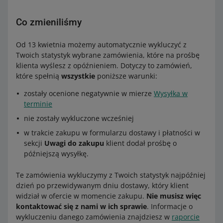
Co zmieniliśmy
Od 13 kwietnia możemy automatycznie wykluczyć z
Twoich statystyk wybrane zamówienia, które na prośbę
klienta wyślesz z opóźnieniem. Dotyczy to zamówień,
które spełnią
wszystkie
poniższe warunki:
zostały ocenione negatywnie w mierze
Wysyłka w
terminie
nie zostały wykluczone wcześniej
w trakcie zakupu w formularzu dostawy i płatności w
sekcji
Uwagi do zakupu
klient dodał prośbę o
późniejszą wysyłkę.
Te zamówienia wykluczymy z Twoich statystyk najpóźniej
dzień po przewidywanym dniu dostawy, który klient
widział w ofercie w momencie zakupu.
Nie musisz więc
kontaktować się z nami w ich sprawie
. Informacje o
wykluczeniu danego zamówienia znajdziesz w
raporcie