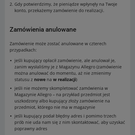
Gdy potwierdzimy, że pieniądze wpłynęły na Twoje
konto, przekażemy zamówienie do realizacji.
Zamówienia anulowane
Zamówienie może zostać anulowane w czterech
przypadkach:
jeśli kupujący opłacił zamówienie, ale anulował je,
zanim wysłaliśmy je z Magazynu Allegro (zamówienie
można anulować do momentu, aż nie zmienimy
statusu z
nowe
na
w realizacji
)
jeśli nie możemy skompletować zamówienia w
Magazynie Allegro – na przykład przedmiot jest
uszkodzony albo kupujący złoży zamówienie na
przedmiot, którego nie ma w magazynie
jeśli kupujący podał błędny adres i pomimo trzech
prób nie uda nam się z nim skontaktować, aby uzyskać
poprawny adres