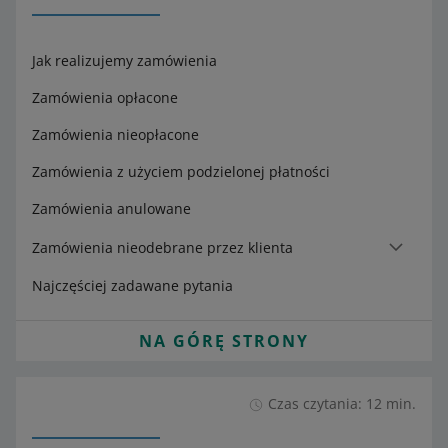
Jak realizujemy zamówienia
Zamówienia opłacone
Zamówienia nieopłacone
Zamówienia z użyciem podzielonej płatności
Zamówienia anulowane
Zamówienia nieodebrane przez klienta
Najczęściej zadawane pytania
NA GÓRĘ STRONY
Czas czytania: 12 min.