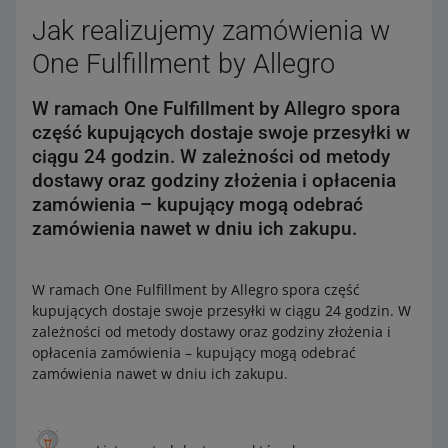
Jak realizujemy zamówienia w
One Fulfillment by Allegro
W ramach One Fulfillment by Allegro spora
część kupujących dostaje swoje przesyłki w
ciągu 24 godzin. W zależności od metody
dostawy oraz godziny złożenia i opłacenia
zamówienia – kupujący mogą odebrać
zamówienia nawet w dniu ich zakupu.
W ramach One Fulfillment by Allegro spora część
kupujących dostaje swoje przesyłki w ciągu 24 godzin. W
zależności od metody dostawy oraz godziny złożenia i
opłacenia zamówienia – kupujący mogą odebrać
zamówienia nawet w dniu ich zakupu.