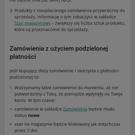
Produkty z nieopłaconego zamówienia przywrócimy do
sprzedaży. Informację o tym zobaczysz w zakładce
Stan magazynowy
– zwiększy się liczba sztuk produktu,
które są przeznaczone do sprzedaży.
Zamówienia z użyciem podzielonej
płatności
Jeśli kupujący złoży zamówienie i skorzysta z płatności
podzielonej to:
Wstrzymamy takie zamówienie do momentu, aż nie
potwierdzimy z Tobą, że pieniądze wpłynęły na Twoje
konto. W tym czasie:
zamówienie w zakładce
Zamówienia
będzie miało
status
nowe
stan na magazynie będzie blokowany jak dotychczas
przez 7 dni.