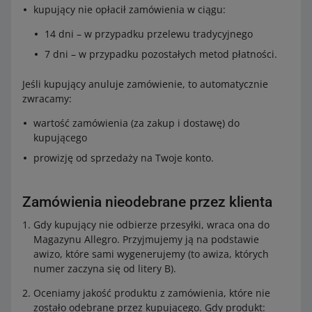
kupujący nie opłacił zamówienia w ciągu:
14 dni – w przypadku przelewu tradycyjnego
7 dni – w przypadku pozostałych metod płatności.
Jeśli kupujący anuluje zamówienie, to automatycznie
zwracamy:
wartość zamówienia (za zakup i dostawę) do
kupującego
prowizję od sprzedaży na Twoje konto.
Zamówienia nieodebrane przez klienta
Gdy kupujący nie odbierze przesyłki, wraca ona do
Magazynu Allegro. Przyjmujemy ją na podstawie
awizo, które sami wygenerujemy (to awiza, których
numer zaczyna się od litery B).
Oceniamy jakość produktu z zamówienia, które nie
zostało odebrane przez kupującego. Gdy produkt: