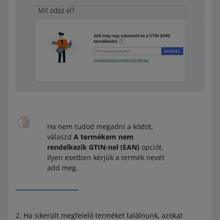
Ha nem tudod megadni a kódot,
válaszd
A termékem nem
rendelkezik GTIN-nel (EAN)
opciót.
Ilyen esetben kérjük a termék nevét
add meg.
Ha sikerült megfelelő terméket találnunk, azokat