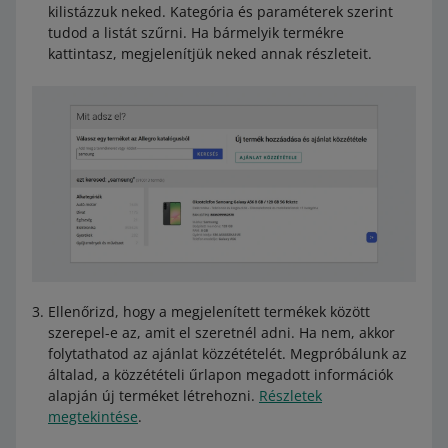
kilistázzuk neked. Kategória és paraméterek szerint
tudod a listát szűrni. Ha bármelyik termékre
kattintasz, megjelenítjük neked annak részleteit.
Ellenőrizd, hogy a megjelenített termékek között
szerepel-e az, amit el szeretnél adni. Ha nem, akkor
folytathatod az ajánlat közzétételét. Megpróbálunk az
általad, a közzétételi űrlapon megadott információk
alapján új terméket létrehozni.
Részletek
megtekintése
.