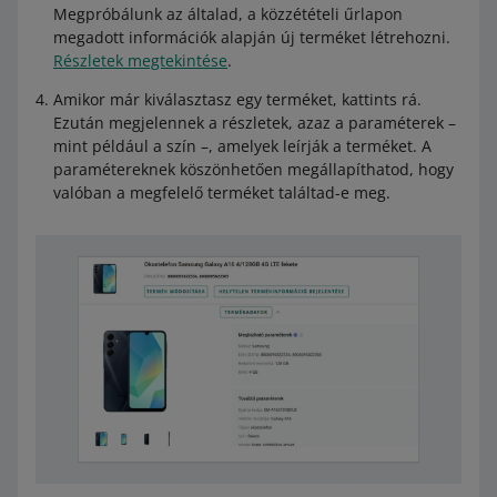
Megpróbálunk az általad, a közzétételi űrlapon
megadott információk alapján új terméket létrehozni.
Részletek megtekintése
.
Amikor már kiválasztasz egy terméket, kattints rá.
Ezután megjelennek a részletek, azaz a paraméterek –
mint például a szín –, amelyek leírják a terméket. A
paramétereknek köszönhetően megállapíthatod, hogy
valóban a megfelelő terméket találtad-e meg.