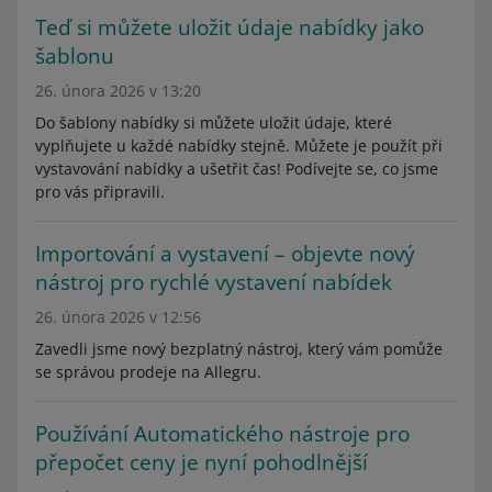
Teď si můžete uložit údaje nabídky jako
šablonu
26. února 2026 v 13:20
Do šablony nabídky si můžete uložit údaje, které
vyplňujete u každé nabídky stejně. Můžete je použít při
vystavování nabídky a ušetřit čas! Podívejte se, co jsme
pro vás připravili.
Importování a vystavení – objevte nový
nástroj pro rychlé vystavení nabídek
26. února 2026 v 12:56
Zavedli jsme nový bezplatný nástroj, který vám pomůže
se správou prodeje na Allegru.
Používání Automatického nástroje pro
přepočet ceny je nyní pohodlnější