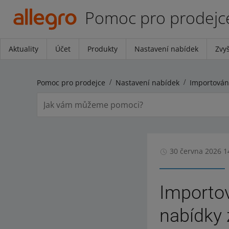
Pomoc pro prodejc
Aktuality
Účet
Produkty
Nastavení nabídek
Zvyš
Pomoc pro prodejce
Nastavení nabídek
30 června 2026 1
Importov
nabídky 