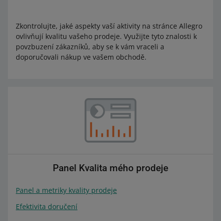
Zkontrolujte, jaké aspekty vaší aktivity na stránce Allegro
ovlivňují kvalitu vašeho prodeje. Využijte tyto znalosti k
povzbuzení zákazníků, aby se k vám vraceli a
doporučovali nákup ve vašem obchodě.
Panel Kvalita mého prodeje
Panel a metriky kvality prodeje
Efektivita doručení