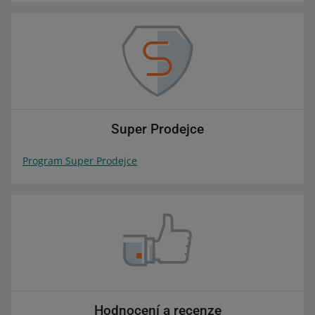
Super Prodejce
Program Super Prodejce
Hodnocení a recenze