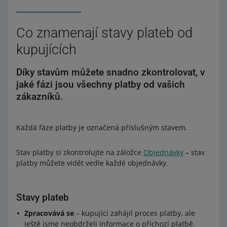
Co znamenají stavy plateb od
kupujících
Díky stavům můžete snadno zkontrolovat, v
jaké fázi jsou všechny platby od vašich
zákazníků.
Každá fáze platby je označená příslušným stavem.
Stav platby si zkontrolujte na záložce
Objednávky
– stav
platby můžete vidět vedle každé objednávky.
Stavy plateb
Zpracovává se
– kupující zahájil proces platby, ale
ještě jsme neobdrželi informace o příchozí platbě.