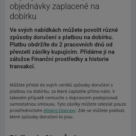
objednávky zaplacené na
dobírku
Ve svých nabídkách můžete povolit různé
způsoby doručení s platbou na dobírku.
Platbu obdržíte do 2 pracovních dnů od
převzetí zásilky kupujícím. Přidáme ji na
záložce Finanční prostředky a historie
transakcí.
Můžete přidat do svých ceníků způsoby doručení s
platbou na dobírku, za které zaplatíte přímo nám. V
takovém případě nemusíte s dopravcem podepisovat
samostatnou smlouvu. Tyto zásilky můžete odeslat pouze
prostřednictvím
Allegro Dopravy
. Zde se můžete podívat,
které způsoby doručení to jsou.