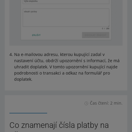
Na e-mailovou adresu, kterou kupující zadal v
nastavení účtu, obdrží upozornění s informací, že má
uhradit doplatek. V tomto upozornění kupující najde
podrobnosti o transakci a odkaz na formulář pro
doplatek.
Čas čtení: 2 min.
Co znamenají čísla platby na