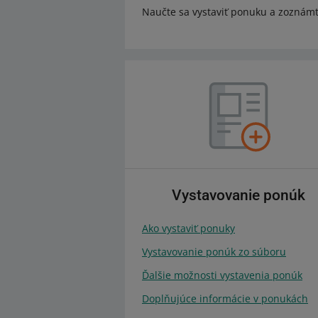
Naučte sa vystaviť ponuku a zoznámt
Vystavovanie ponúk
Ako vystaviť ponuky
Vystavovanie ponúk zo súboru
Ďalšie možnosti vystavenia ponúk
Doplňujúce informácie v ponukách