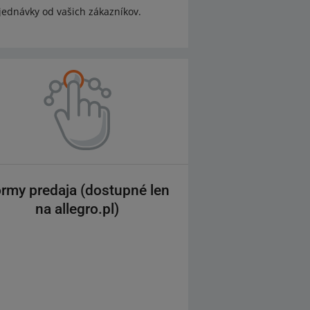
jednávky od vašich zákazníkov.
rmy predaja (dostupné len
na allegro.pl)