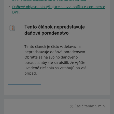
Daňové objasnenia týkajúce sa tzv. balíku e-commerce
DPH
.
Tento článok nepredstavuje
daňové poradenstvo
Tento článok je čisto vzdelávací a
nepredstavuje daňové poradenstvo.
Obráťte sa na svojho daňového
poradcu, aby ste sa uistili, že vyššie
uvedené riešenia sa vzťahujú na váš
prípad.
Čas čítania: 5 min.