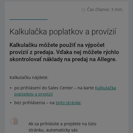
Čas čítania: 3 min.
Kalkulačka poplatkov a provízií
Kalkulačku môžete použiť na výpočet
provízií z predaja. Vďaka nej môžete rýchlo
skontrolovať náklady na predaj na Allegre.
Kalkulačku nájdete:
po prihlásení do Sales Center – na karte
Kalkulačka
poplatkov a provízií
bez prihlásenia – na
tejto stránke
.
Ak sa prihlásite a prejdete na túto
stránku, automaticky vás