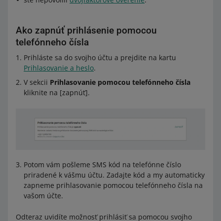
Ako zapnúť prihlásenie pomocou
telefónneho čísla
Prihláste sa do svojho účtu a prejdite na kartu
Prihlasovanie a heslo
.
V sekcii
Prihlasovanie pomocou telefónneho čísla
kliknite na [zapnúť].
Potom vám pošleme SMS kód na telefónne číslo
priradené k vášmu účtu. Zadajte kód a my automaticky
zapneme prihlasovanie pomocou telefónneho čísla na
vašom účte.
Odteraz uvidíte možnosť prihlásiť sa pomocou svojho