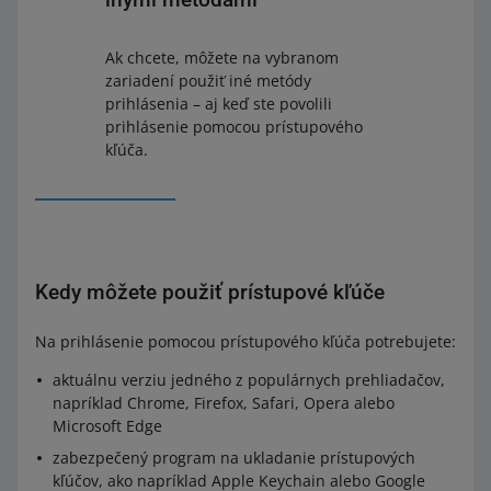
Ak chcete, môžete na vybranom
zariadení použiť iné metódy
prihlásenia – aj keď ste povolili
prihlásenie pomocou prístupového
kľúča.
Kedy môžete použiť prístupové kľúče
Na prihlásenie pomocou prístupového kľúča potrebujete:
aktuálnu verziu jedného z populárnych prehliadačov,
napríklad Chrome, Firefox, Safari, Opera alebo
Microsoft Edge
zabezpečený program na ukladanie prístupových
kľúčov, ako napríklad Apple Keychain alebo Google