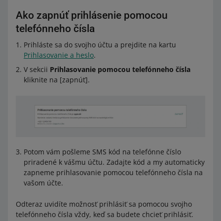
Ako zapnúť prihlásenie pomocou
telefónneho čísla
Prihláste sa do svojho účtu a prejdite na kartu
Prihlasovanie a heslo
.
V sekcii
Prihlasovanie pomocou telefónneho čísla
kliknite na [zapnúť].
Potom vám pošleme SMS kód na telefónne číslo
priradené k vášmu účtu. Zadajte kód a my automaticky
zapneme prihlasovanie pomocou telefónneho čísla na
vašom účte.
Odteraz uvidíte možnosť prihlásiť sa pomocou svojho
telefónneho čísla vždy, keď sa budete chcieť prihlásiť.