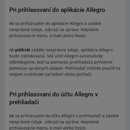
Pri prihlasovaní do aplikácie Allegro
Ak sa prihlasujete do aplikácie Allegro a zadáte
nesprávne údaje, zobrazí sa správa: Neplatné
prihlasovacie meno, e-mail alebo heslo.
Ak
päťkrát
zadáte nesprávne údaje, aplikácia Allegro
bude zablokovaná. Váš účet Allegro automaticky
odblokujeme, keď sa pomocou prehliadača prihlásite
pomocou správnych údajov. Prehliadač môžete použiť na
svojom mobilnom zariadení alebo počítači.
Pri prihlasovaní do účtu Allegro v
prehliadači
Ak sa prihlasujete do účtu Allegro v prehliadači a zadáte
nesprávne údaje, zobrazí sa správa: Neplatné
prihlasovacie meno, e-mail alebo heslo.