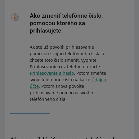
Ako zmeniť telefónne číslo,
pomocou ktorého sa
prihlasujete
Ak ste už povolili prihlasovanie
pomocou svojho telefónneho čísla a
chcete toto číslo zmeniť, vypnite
Prihlasovanie cez telefón na karte
Prihlasovanie a heslo
. Potom zmeňte
svoje telefónne číslo na karte
Údaje o
účte
. Potom znova povoľte
prihlasovanie pomocou svojho
telefónneho čísla.