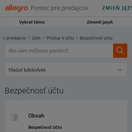
Pomoc pre predajcov
ZMIEŃ JĘZ
Vybrať tému
Zmeniť jazyk
re predajcov
Účet
Prístup k účtu
Bezpečnosť účtu
hľadať kdekoľvek
Bezpečnosť účtu
Obsah
Bezpečnosť účtu