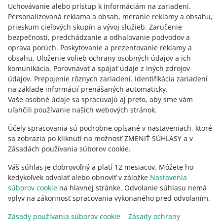
Uchovávanie alebo prístup k informáciám na zariadení
.
Personalizovaná reklama a obsah, meranie reklamy a obsahu,
Prečítajte si
ďalšie články o online bezpečnosti
.
prieskum cieľových skupín a vývoj služieb
.
Zaručenie
bezpečnosti, predchádzanie a odhaľovanie podvodov a
oprava porúch
.
Poskytovanie a prezentovanie reklamy a
obsahu
.
Uloženie volieb ochrany osobných údajov a ich
Potrebujete pomoc?
komunikácia
.
Porovnávať a spájať údaje z iných zdrojov
údajov
.
Prepojenie rôznych zariadení
.
Identifikácia zariadení
KONTAKTUJTE NÁS
na základe informácií prenášaných automaticky
.
Vaše osobné údaje sa spracúvajú aj preto, aby sme vám
uľahčili používanie našich webových stránok.
Účely spracovania sú podrobne opísané v nastaveniach, ktoré
sa zobrazia po kliknutí na možnosť ZMENIŤ SÚHLASY a v
Zásadách používania súborov cookie.
Váš súhlas je dobrovoľný a platí 12 mesiacov. Môžete ho
kedykoľvek odvolať alebo obnoviť v záložke
Nastavenia
súborov cookie
na hlavnej stránke. Odvolanie súhlasu nemá
vplyv na zákonnosť spracovania vykonaného pred odvolaním.
Táto stránka je dostupná aj v iných jazykoch
Zásady používania súborov cookie
Zásady ochrany