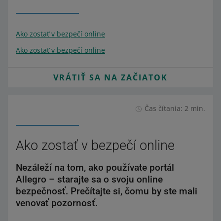
Ako zostať v bezpečí online
Ako zostať v bezpečí online
VRÁTIŤ SA NA ZAČIATOK
Čas čítania: 2 min.
Ako zostať v bezpečí online
Nezáleží na tom, ako používate portál
Allegro – starajte sa o svoju online
bezpečnosť. Prečítajte si, čomu by ste mali
venovať pozornosť.