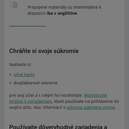
Prepojené materiály sú momentálne k
dispozícii
iba v angličtine
.
Chráňte si svoje súkromie
Nastavte si:
silné heslo
dvojfaktorové overenie
pre svoj účet a s nikým ho nezdieľajte.
Monitorujte
prístup k zariadeniam
, ktoré používate na prihlásenie do
svojho účtu. Viac informácií o
ochrane súkromia online
.
Používajte dôveryhodné zariadenia a