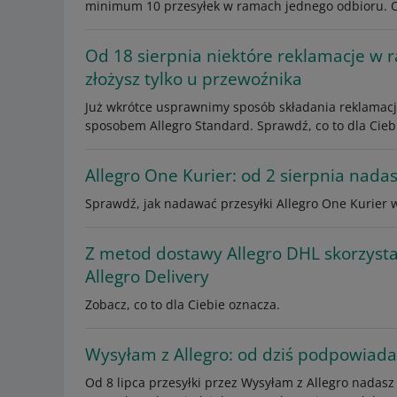
minimum 10 przesyłek w ramach jednego odbioru. Od
Od 18 sierpnia niektóre reklamacje w 
złożysz tylko u przewoźnika
Już wkrótce usprawnimy sposób składania reklamacji 
sposobem Allegro Standard. Sprawdź, co to dla Cieb
Allegro One Kurier: od 2 sierpnia nadas
Sprawdź, jak nadawać przesyłki Allegro One Kurier 
Z metod dostawy Allegro DHL skorzysta
Allegro Delivery
Zobacz, co to dla Ciebie oznacza.
Wysyłam z Allegro: od dziś podpowiada
Od 8 lipca przesyłki przez Wysyłam z Allegro nadasz 