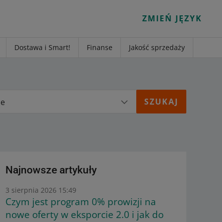
ZMIEŃ JĘZYK
Dostawa i Smart!
Finanse
Jakość sprzedaży
ie
Najnowsze artykuły
3 sierpnia 2026 15:49
Czym jest program 0% prowizji na
nowe oferty w eksporcie 2.0 i jak do