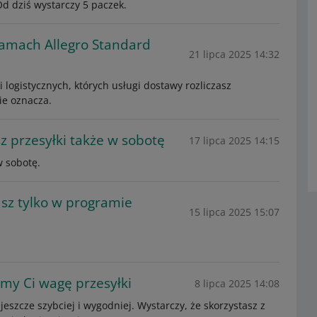
 dziś wystarczy 5 paczek.
ramach Allegro Standard
21 lipca 2025 14:32
logistycznych, których usługi dostawy rozliczasz
ie oznacza.
z przesyłki także w sobotę
17 lipca 2025 14:15
w sobotę.
sz tylko w programie
15 lipca 2025 15:07
my Ci wagę przesyłki
8 lipca 2025 14:08
jeszcze szybciej i wygodniej. Wystarczy, że skorzystasz z