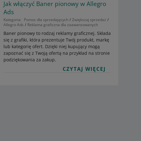
Jak włączyć Baner pionowy w Allegro
Ads
Kategoria:
Pomoc dla sprzedających
Zwiększaj sprzedaż
Allegro Ads
Reklama graficzna dla zaawansowanych
Baner pionowy to rodzaj reklamy graficznej. Składa
się z grafiki, która prezentuje Twój produkt, markę
lub kategorię ofert. Dzięki niej kupujący mogą
zapoznać się z Twoją ofertą na przykład na stronie
podziękowania za zakup.
CZYTAJ WIĘCEJ