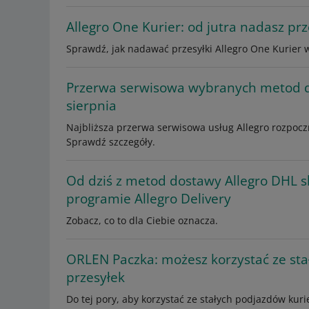
Allegro One Kurier: od jutra nadasz prz
Sprawdź, jak nadawać przesyłki Allegro One Kurier 
Przerwa serwisowa wybranych metod d
sierpnia
Najbliższa przerwa serwisowa usług Allegro rozpocz
Sprawdź szczegóły.
Od dziś z metod dostawy Allegro DHL s
programie Allegro Delivery
Zobacz, co to dla Ciebie oznacza.
ORLEN Paczka: możesz korzystać ze sta
przesyłek
Do tej pory, aby korzystać ze stałych podjazdów kur