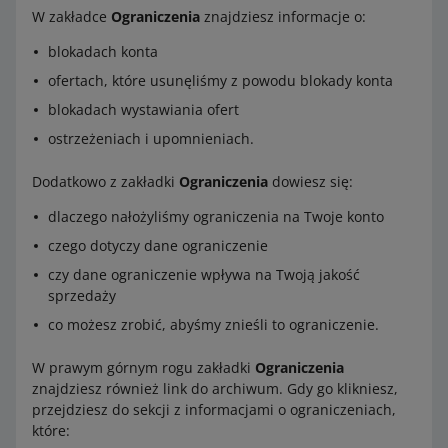
W zakładce
Ograniczenia
znajdziesz informacje o:
blokadach konta
ofertach, które usunęliśmy z powodu blokady konta
blokadach wystawiania ofert
ostrzeżeniach i upomnieniach.
Dodatkowo z zakładki
Ograniczenia
dowiesz się:
dlaczego nałożyliśmy ograniczenia na Twoje konto
czego dotyczy dane ograniczenie
czy dane ograniczenie wpływa na Twoją jakość
sprzedaży
co możesz zrobić, abyśmy znieśli to ograniczenie.
W prawym górnym rogu zakładki
Ograniczenia
znajdziesz również link do archiwum. Gdy go klikniesz,
przejdziesz do sekcji z informacjami o ograniczeniach,
które: