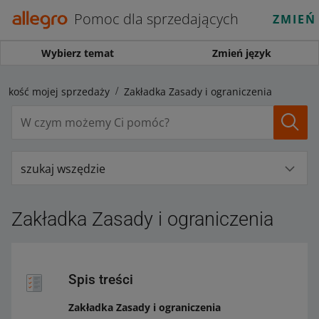
Pomoc dla sprzedających
ZMIEŃ
Wybierz temat
Zmień język
 Jakość mojej sprzedaży
Zakładka Zasady i ograniczenia
szukaj wszędzie
Zakładka Zasady i ograniczenia
Spis treści
Zakładka Zasady i ograniczenia