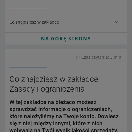
Co znajdziesz w zakładce
NA GÓRĘ STRONY
Czas czytania: 3 min.
Co znajdziesz w zakładce
Zasady i ograniczenia
W tej zakładce na bieżąco możesz
sprawdzać informacje o ograniczeniach,
które nałożyliśmy na Twoje konto. Dowiesz
się z niej między innymi, które z nich
wpływają na Twój wynik jakości sprzedaży.