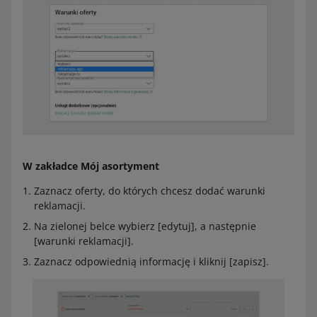
W zakładce Mój asortyment
Zaznacz oferty, do których chcesz dodać warunki
reklamacji.
Na zielonej belce wybierz [edytuj], a następnie
[warunki reklamacji].
Zaznacz odpowiednią informację i kliknij [zapisz].