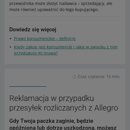
przewoźnika może złożyć nadawca – sprzedający, ale
może również upoważnić do tego kupującego.
Dowiedz się więcej
Prawo konsumenckie – definicje
Kiedy zakup jest konsumencki i jakie w związku z nim
przysługują mi prawa?
Czas czytania: 15 min.
Reklamacja w przypadku
przesyłek rozliczanych z Allegro
Gdy Twoja paczka zaginie, będzie
opóźniona lub dotrze uszkodzona, możesz