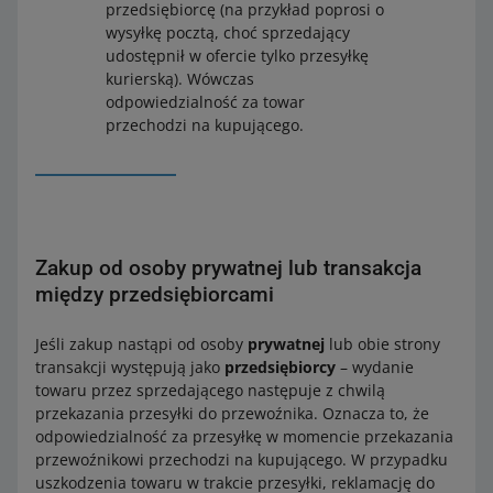
przedsiębiorcę (na przykład poprosi o
wysyłkę pocztą, choć sprzedający
udostępnił w ofercie tylko przesyłkę
kurierską). Wówczas
odpowiedzialność za towar
przechodzi na kupującego.
Zakup od osoby prywatnej lub transakcja
między przedsiębiorcami
Jeśli zakup nastąpi od osoby
prywatnej
lub obie strony
transakcji występują jako
przedsiębiorcy
– wydanie
towaru przez sprzedającego następuje z chwilą
przekazania przesyłki do przewoźnika. Oznacza to, że
odpowiedzialność za przesyłkę w momencie przekazania
przewoźnikowi przechodzi na kupującego. W przypadku
uszkodzenia towaru w trakcie przesyłki, reklamację do