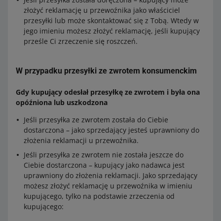
złożyć reklamację u przewoźnika jako właściciel
przesyłki lub może skontaktować się z Tobą. Wtedy w
jego imieniu możesz złożyć reklamację, jeśli kupujący
prześle Ci zrzeczenie się roszczeń.
W przypadku przesyłki ze zwrotem konsumenckim
Gdy kupujący odesłał przesyłkę ze zwrotem i była ona
opóźniona lub uszkodzona
Jeśli przesyłka ze zwrotem została do Ciebie
dostarczona – jako sprzedający jesteś uprawniony do
złożenia reklamacji u przewoźnika.
Jeśli przesyłka ze zwrotem nie została jeszcze do
Ciebie dostarczona – kupujący jako nadawca jest
uprawniony do złożenia reklamacji. Jako sprzedający
możesz złożyć reklamację u przewoźnika w imieniu
kupującego, tylko na podstawie zrzeczenia od
kupującego: