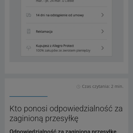
Czas czytania: 2 min.
Kto ponosi odpowiedzialność za
zaginioną przesyłkę
Odpowiedzialność za zaginioną przesyłkę