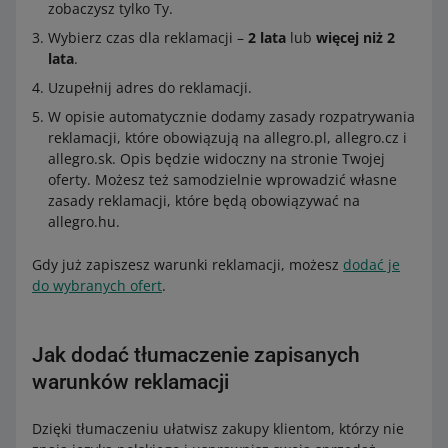
zobaczysz tylko Ty.
Wybierz czas dla reklamacji –
2 lata
lub
więcej niż 2
lata
.
Uzupełnij adres do reklamacji.
W opisie automatycznie dodamy zasady rozpatrywania
reklamacji, które obowiązują na allegro.pl, allegro.cz i
allegro.sk. Opis będzie widoczny na stronie Twojej
oferty. Możesz też samodzielnie wprowadzić własne
zasady reklamacji, które będą obowiązywać na
allegro.hu.
Gdy już zapiszesz warunki reklamacji, możesz
dodać je
do wybranych ofert
.
Jak dodać tłumaczenie zapisanych
warunków reklamacji
Dzięki tłumaczeniu ułatwisz zakupy klientom, którzy nie