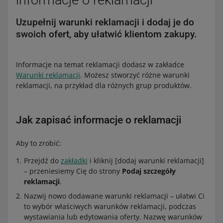
informacje o reklamacji
Uzupełnij warunki reklamacji i dodaj je do
swoich ofert, aby ułatwić klientom zakupy.
Informacje na temat reklamacji dodasz w zakładce
Warunki reklamacji
. Możesz stworzyć różne warunki
reklamacji, na przykład dla różnych grup produktów.
Jak zapisać informacje o reklamacji
Aby to zrobić:
Przejdź do
zakładki
i kliknij [dodaj warunki reklamacji]
– przeniesiemy Cię do strony
Podaj szczegóły
reklamacji
.
Nazwij nowo dodawane warunki reklamacji – ułatwi Ci
to wybór właściwych warunków reklamacji, podczas
wystawiania lub edytowania oferty. Nazwę warunków