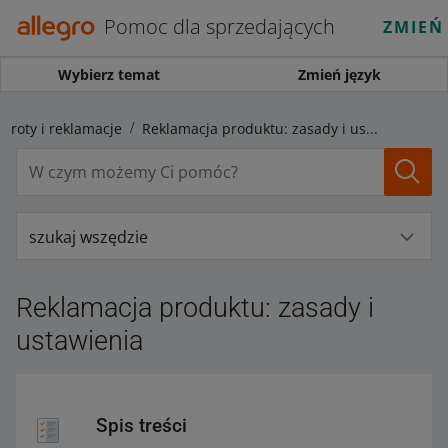
Pomoc dla sprzedających
ZMIEŃ
Wybierz temat
Zmień język
wroty i reklamacje
Reklamacja produktu: zasady i ustawienia
szukaj wszędzie
Reklamacja produktu: zasady i
ustawienia
Spis treści