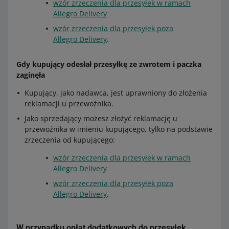
wzór zrzeczenia dla przesyłek w ramach
Allegro Delivery
wzór zrzeczenia dla przesyłek poza
Allegro Delivery
.
Gdy kupujący odesłał przesyłkę ze zwrotem i paczka
zaginęła
Kupujący, jako nadawca, jest uprawniony do złożenia
reklamacji u przewoźnika.
Jako sprzedający możesz złożyć reklamację u
przewoźnika w imieniu kupującego, tylko na podstawie
zrzeczenia od kupującego:
wzór zrzeczenia dla przesyłek w ramach
Allegro Delivery
wzór zrzeczenia dla przesyłek poza
Allegro Delivery
.
W przypadku opłat dodatkowych do przesyłek