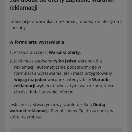
reklamacji
Informacje o warunkach reklamacji dodasz do oferty na 2
sposoby:
W formularzu wystawiania
Przejdź do części
Warunki oferty
.
Jeśli masz zapisany
tylko jeden
warunek dla
reklamacji, automatycznie podstawimy go w
formularzu wystawiania. Jeśli masz przygotowany
więcej niż jeden
warunek, wtedy z listy
Warunki
reklamacji
wybierz nazwę z tymi warunkami, które
chcesz dodać w swojej ofercie.
Jeśli chcesz stworzyć nowy szablon, kliknij
Dodaj
warunki reklamacji
. Przeniesiemy Cię do zakładki, w
której to zrobisz.