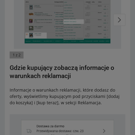
1 z 2
Gdzie kupujący zobaczą informacje o
warunkach reklamacji
Informacje o warunkach reklamacji, które dodasz do
oferty, wyświetlimy kupującym pod przyciskami [dodaj
do koszyka] i [kup teraz], w sekcji Reklamacja.