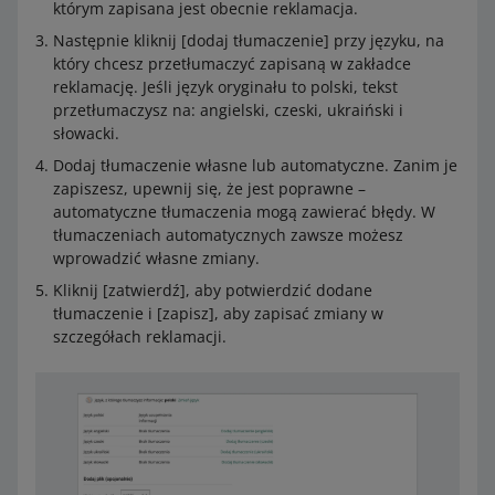
którym zapisana jest obecnie reklamacja.
Następnie kliknij [dodaj tłumaczenie] przy języku, na
który chcesz przetłumaczyć zapisaną w zakładce
reklamację. Jeśli język oryginału to polski, tekst
przetłumaczysz na: angielski, czeski, ukraiński i
słowacki.
Dodaj tłumaczenie własne lub automatyczne. Zanim je
zapiszesz, upewnij się, że jest poprawne –
automatyczne tłumaczenia mogą zawierać błędy. W
tłumaczeniach automatycznych zawsze możesz
wprowadzić własne zmiany.
Kliknij [zatwierdź], aby potwierdzić dodane
tłumaczenie i [zapisz], aby zapisać zmiany w
szczegółach reklamacji.