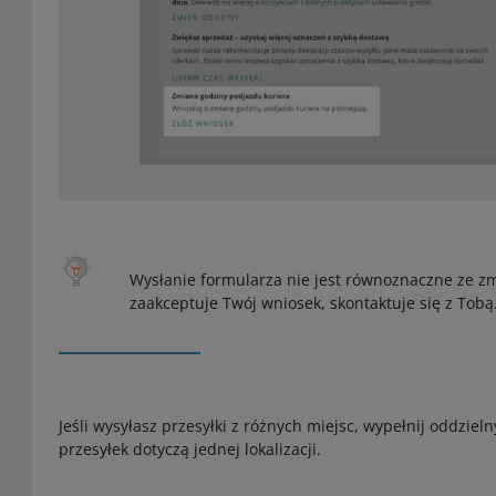
Wysłanie formularza nie jest równoznaczne ze z
zaakceptuje Twój wniosek, skontaktuje się z Tobą
Jeśli wysyłasz przesyłki z różnych miejsc, wypełnij oddzieln
przesyłek dotyczą jednej lokalizacji.