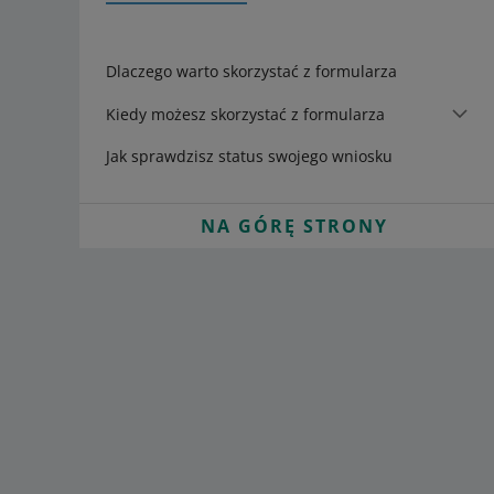
Dlaczego warto skorzystać z formularza
Kiedy możesz skorzystać z formularza
Jak sprawdzisz status swojego wniosku
NA GÓRĘ STRONY