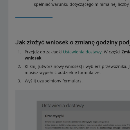
spełniać warunku dotyczącego minimalnej liczby 
Jak złożyć wniosek o zmianę godziny podj
Przejdź do zakładki
Ustawienia dostawy
. W części
Zmi
wniosek
.
Kliknij [utwórz nowy wniosek] i wybierz przewoźnika. 
musisz wypełnić oddzielne formularze.
Wyślij uzupełniony formularz.