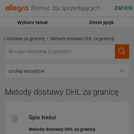
Pomoc dla sprzedających
ZMIEŃ
Wybierz temat
Zmień język
dy dostawy za granicę
Metody dostawy DHL za granicę
szukaj wszędzie
Metody dostawy DHL za granicę
Spis treści
Metody dostawy DHL za granicę