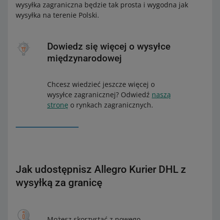
wysyłka zagraniczna będzie tak prosta i wygodna jak
wysyłka na terenie Polski.
Dowiedz się więcej o wysyłce
międzynarodowej
Chcesz wiedzieć jeszcze więcej o
wysyłce zagranicznej? Odwiedź
naszą
stronę
o rynkach zagranicznych.
Jak udostępnisz Allegro Kurier DHL z
wysyłką za granicę
Możesz skorzystać z nowego,