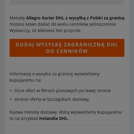
Metodę
Allegro Kurier DHL z wysyłką z Polski za granicę
możesz łatwo dodać do wielu cenników jednocześnie.
Wystarczy, że klikniesz ten przycisk:
DODAJ WYSYŁKĘ ZAGRANICZNĄ DHL
DO CENNIKÓW
Informację o wysyłce za granicę wyświetlamy
kupującemu na:
liście ofert w filtrach pionowych po lewej stronie
stronie oferty w Szczegółach dostawy.
Nazwa metody dostawy, którą wyświetlamy kupującemu
to na przykład
Holandia DHL
.