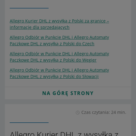
Allegro Kurier DHL z wysyłką z Polski za granicę –
informacje dla sprzedających
Allegro Odbiór w Punkcie DHL i Allegro Automaty
Paczkowe DHL z wysyłką z Polski do Czech
Allegro Odbiór w Punkcie DHL i Allegro Automaty
Paczkowe DHL z wysyłką z Polski do Węgier
Allegro Odbiór w Punkcie DHL i Allegro Automaty
Paczkowe DHL z wysyłką z Polski do Słowacji
NA GÓRĘ STRONY
Czas czytania: 24 min.
Allegro Kurier DHL z wysyłką z