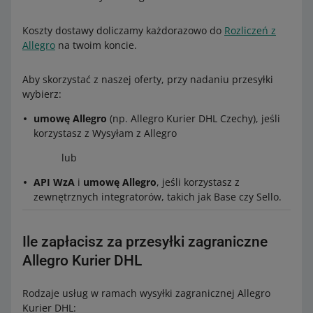
Koszty dostawy doliczamy każdorazowo do
Rozliczeń z
Allegro
na twoim koncie.
Aby skorzystać z naszej oferty, przy nadaniu przesyłki
wybierz:
umowę Allegro
(np. Allegro Kurier DHL Czechy), jeśli
korzystasz z Wysyłam z Allegro
lub
API WzA
i
umowę Allegro
, jeśli korzystasz z
zewnętrznych integratorów, takich jak Base czy Sello.
Ile zapłacisz za przesyłki zagraniczne
Allegro Kurier DHL
Rodzaje usług w ramach wysyłki zagranicznej Allegro
Kurier DHL: