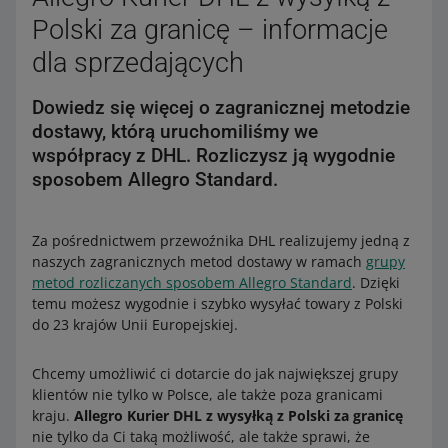
Polski za granicę – informacje
dla sprzedających
Dowiedz się więcej o zagranicznej metodzie
dostawy, którą uruchomiliśmy we
współpracy z DHL. Rozliczysz ją wygodnie
sposobem Allegro Standard.
Za pośrednictwem przewoźnika DHL realizujemy jedną z
naszych zagranicznych metod dostawy w ramach
grupy
metod rozliczanych sposobem Allegro Standard
. Dzięki
temu możesz wygodnie i szybko wysyłać towary z Polski
do 23 krajów Unii Europejskiej.
Chcemy umożliwić ci dotarcie do jak największej grupy
klientów nie tylko w Polsce, ale także poza granicami
kraju.
Allegro Kurier DHL z wysyłką z Polski za granicę
nie tylko da Ci taką możliwość, ale także sprawi, że