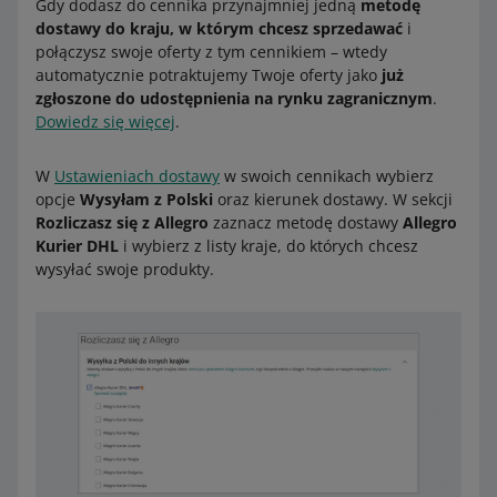
Gdy dodasz do cennika przynajmniej jedną
metodę
dostawy do kraju, w którym chcesz sprzedawać
i
połączysz swoje oferty z tym cennikiem – wtedy
automatycznie potraktujemy Twoje oferty jako
już
zgłoszone do udostępnienia na rynku zagranicznym
.
Dowiedz się więcej
.
W
Ustawieniach dostawy
w swoich cennikach wybierz
opcje
Wysyłam z Polski
oraz kierunek dostawy. W sekcji
Rozliczasz się z Allegro
zaznacz metodę dostawy
Allegro
Kurier DHL
i wybierz z listy kraje, do których chcesz
wysyłać swoje produkty.