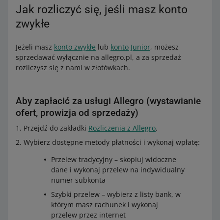
Jak rozliczyć się, jeśli masz konto
zwykłe
Jeżeli masz
konto zwykłe
lub
konto Junior
, możesz
sprzedawać wyłącznie na allegro.pl, a za sprzedaż
rozliczysz się z nami w złotówkach.
Aby zapłacić za usługi Allegro (wystawianie
ofert, prowizja od sprzedaży)
Przejdź do zakładki
Rozliczenia z Allegro
.
Wybierz dostępne metody płatności i wykonaj wpłatę:
Przelew tradycyjny – skopiuj widoczne
dane i wykonaj przelew na indywidualny
numer subkonta
Szybki przelew – wybierz z listy bank, w
którym masz rachunek i wykonaj
przelew przez internet