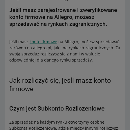
Jeśli masz zarejestrowane i zweryfikowane
konto firmowe na Allegro, możesz
sprzedawać na rynkach zagranicznych.
Jeśli masz
konto firmowe
na Allegro, możesz sprzedawać
zarówno na allegro.pl, jak i na rynkach zagranicznych. Za
swoją sprzedaż rozliczysz się z nami w walucie
odpowiedniej dla danego rynku sprzedaży.
Jak rozliczyć się, jeśli masz konto
firmowe
Czym jest Subkonto Rozliczeniowe
Za sprzedaż na każdym rynku otworzymy osobne
Subkonta Rozliczeniowe, gdzie między innymi rozliczysz