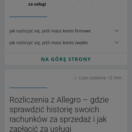
za usługi
Jak rozliczyć się, jeśli masz konto firmowe
Jak rozliczyć się, jeśli masz konto zwykłe
NA GÓRĘ STRONY
Czas czytania: 12 min.
Rozliczenia z Allegro – gdzie
sprawdzić historię swoich
rachunków za sprzedaż i jak
zapłacić za usługi