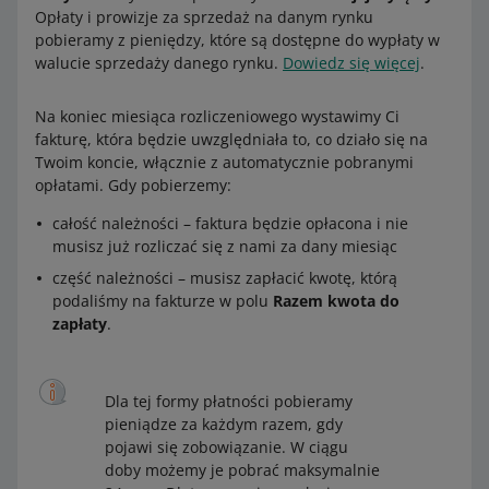
Opłaty i prowizje za sprzedaż na danym rynku
pobieramy z pieniędzy, które są dostępne do wypłaty w
walucie sprzedaży danego rynku.
Dowiedz się więcej
.
Na koniec miesiąca rozliczeniowego wystawimy Ci
fakturę, która będzie uwzględniała to, co działo się na
Twoim koncie, włącznie z automatycznie pobranymi
opłatami. Gdy pobierzemy:
całość należności – faktura będzie opłacona i nie
musisz już rozliczać się z nami za dany miesiąc
część należności – musisz zapłacić kwotę, którą
podaliśmy na fakturze w polu
Razem kwota do
zapłaty
.
Dla tej formy płatności pobieramy
pieniądze za każdym razem, gdy
pojawi się zobowiązanie. W ciągu
doby możemy je pobrać maksymalnie