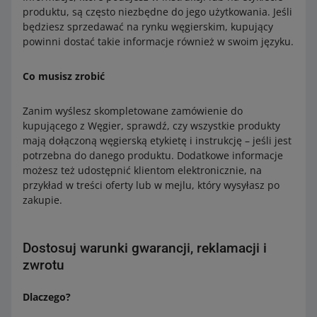
produktu, są często niezbędne do jego użytkowania. Jeśli
będziesz sprzedawać na rynku węgierskim, kupujący
powinni dostać takie informacje również w swoim języku.
Co musisz zrobić
Zanim wyślesz skompletowane zamówienie do
kupującego z Węgier, sprawdź, czy wszystkie produkty
mają dołączoną węgierską etykietę i instrukcję – jeśli jest
potrzebna do danego produktu. Dodatkowe informacje
możesz też udostępnić klientom elektronicznie, na
przykład w treści oferty lub w mejlu, który wysyłasz po
zakupie.
Dostosuj warunki gwarancji, reklamacji i
zwrotu
Dlaczego?