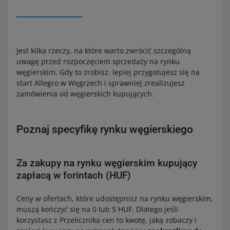
Jest kilka rzeczy, na które warto zwrócić szczególną
uwagę przed rozpoczęciem sprzedaży na rynku
węgierskim. Gdy to zrobisz, lepiej przygotujesz się na
start Allegro w Węgrzech i sprawniej zrealizujesz
zamówienia od węgierskich kupujących.
Poznaj specyfikę rynku węgierskiego
Za zakupy na rynku węgierskim kupujący
zapłacą w forintach (HUF)
Ceny w ofertach, które udostępnisz na rynku węgierskim,
muszą kończyć się na 0 lub 5 HUF. Dlatego jeśli
korzystasz z Przelicznika cen to kwotę, jaką zobaczy i