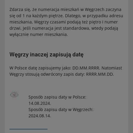
Zdarza się, że numeracja mieszkań w Węgrzech zaczyna
się od 1 na każdym piętrze. Dlatego, w przypadku adresu
mieszkania, Węgrzy czasami podają też piętro i numer
drzwi. Jeśli numeracja jest standardowa, wtedy podają
wyłącznie numer mieszkania.
Węgrzy inaczej zapisują datę
W Polsce datę zapisujemy jako: DD.MM.RRRR. Natomiast
Węgrzy stosują odwrócony zapis daty: RRRR.MM.DD.
Sposób zapisu daty w Polsce:
14.08.2024.
Sposób zapisu daty w Węgrzech:
2024.08.14.