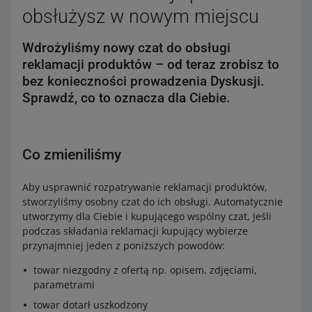
obsłużysz w nowym miejscu
Wdrożyliśmy nowy czat do obsługi
reklamacji produktów – od teraz zrobisz to
bez konieczności prowadzenia Dyskusji.
Sprawdź, co to oznacza dla Ciebie.
Co zmieniliśmy
Aby usprawnić rozpatrywanie reklamacji produktów,
stworzyliśmy osobny czat do ich obsługi. Automatycznie
utworzymy dla Ciebie i kupującego wspólny czat, jeśli
podczas składania reklamacji kupujący wybierze
przynajmniej jeden z poniższych powodów:
towar niezgodny z ofertą np. opisem, zdjęciami,
parametrami
towar dotarł uszkodzony