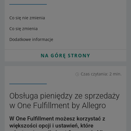
Co się nie zmienia
Co się zmienia
Dodatkowe informacje
NA GÓRĘ STRONY
Czas czytania: 2 min.
Obsługa pieniędzy ze sprzedaży
w One Fulfillment by Allegro
W One Fulfillment możesz korzystać z
większości opcji i ustawień, które