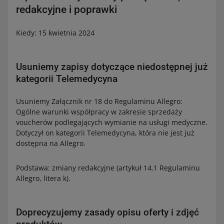
redakcyjne i poprawki
Kiedy: 15 kwietnia 2024
Usuniemy zapisy dotyczące niedostępnej już
kategorii Telemedycyna
Usuniemy Załącznik nr 18 do Regulaminu Allegro:
Ogólne warunki współpracy w zakresie sprzedaży
voucherów podlegających wymianie na usługi medyczne.
Dotyczył on kategorii Telemedycyna, która nie jest już
dostępna na Allegro.
Podstawa: zmiany redakcyjne (artykuł 14.1 Regulaminu
Allegro, litera k).
Doprecyzujemy zasady opisu oferty i zdjęć