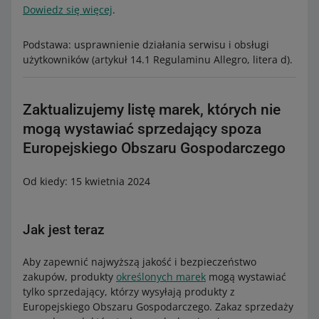
Dowiedz się więcej
.
Podstawa: usprawnienie działania serwisu i obsługi
użytkowników (artykuł 14.1 Regulaminu Allegro, litera d).
Zaktualizujemy listę marek, których nie
mogą wystawiać sprzedający spoza
Europejskiego Obszaru Gospodarczego
Od kiedy: 15 kwietnia 2024
Jak jest teraz
Aby zapewnić najwyższą jakość i bezpieczeństwo
zakupów, produkty
określonych marek
mogą wystawiać
tylko sprzedający, którzy wysyłają produkty z
Europejskiego Obszaru Gospodarczego. Zakaz sprzedaży