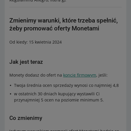
Zmienimy warunki, które trzeba spełnić,
żeby promować oferty Monetami
Od kiedy: 15 kwietnia 2024
Jak jest teraz
Monety dodasz do ofert na
koncie firmowym
, jeśli:
Twoja średnia ocen sprzedaży wynosi co najmniej 4,8
w ostatnich 30 dniach kupujący wystawili Ci
przynajmniej 5 ocen na poziomie minimum 5.
Co zmienimy