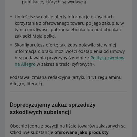
publikacje, których są wydawcą.
Umieścisz w opisie oferty informację o zasadach
korzystania z oferowanego towaru po jego zakupie, w
tym o możliwości pobrania ebooka lub audiobooka z
zakładki Moja półka.
Skonfigurujesz ofertę tak, żeby pojawiła się w niej
informacja o braku możliwości odstąpienia od umowy
bez podawania przyczyny (zgodnie z
Polityką zwrotów
na Allegro
w zakresie treści cyfrowych).
Podstawa: zmiana redakcyjna (artykuł 14.1 regulaminu
Allegro, litera k).
Doprecyzujemy zakaz sprzedaży
szkodliwych substancji
Obecnie jedną z pozycji na liście towarów zakazanych są
szkodliwe substancje
oferowane jako produkty