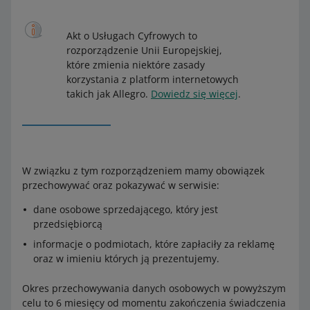
Akt o Usługach Cyfrowych to
rozporządzenie Unii Europejskiej,
które zmienia niektóre zasady
korzystania z platform internetowych
takich jak Allegro.
Dowiedz się więcej
.
W związku z tym rozporządzeniem mamy obowiązek
przechowywać oraz pokazywać w serwisie:
dane osobowe sprzedającego, który jest
przedsiębiorcą
informacje o podmiotach, które zapłaciły za reklamę
oraz w imieniu których ją prezentujemy.
Okres przechowywania danych osobowych w powyższym
celu to 6 miesięcy od momentu zakończenia świadczenia