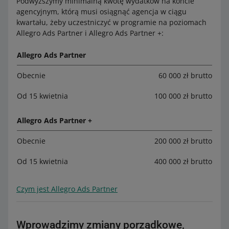
Podwyższymy minimalną kwotę wydatków na koncie
agencyjnym, którą musi osiągnąć agencja w ciągu
kwartału, żeby uczestniczyć w programie na poziomach
Allegro Ads Partner i Allegro Ads Partner +:
Allegro Ads Partner
Obecnie
60 000 zł brutto
Od 15 kwietnia
100 000 zł brutto
Allegro Ads Partner +
Obecnie
200 000 zł brutto
Od 15 kwietnia
400 000 zł brutto
Czym jest Allegro Ads Partner
Wprowadzimy zmiany porządkowe,