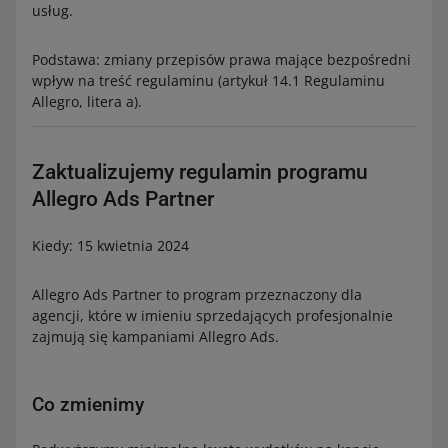
usług.
Podstawa: zmiany przepisów prawa mające bezpośredni
wpływ na treść regulaminu (artykuł 14.1 Regulaminu
Allegro, litera a).
Zaktualizujemy regulamin programu
Allegro Ads Partner
Kiedy: 15 kwietnia 2024
Allegro Ads Partner to program przeznaczony dla
agencji, które w imieniu sprzedających profesjonalnie
zajmują się kampaniami Allegro Ads.
Co zmienimy