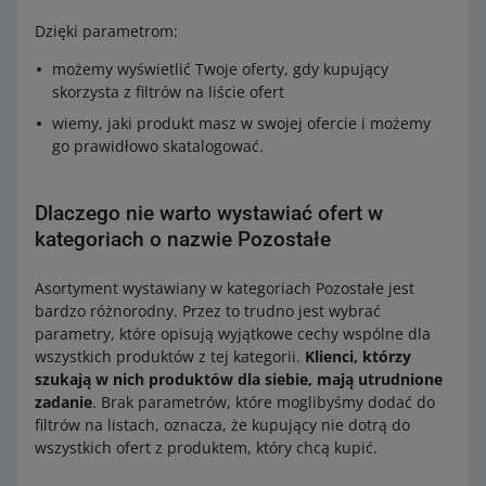
Dzięki parametrom:
możemy wyświetlić Twoje oferty, gdy kupujący
skorzysta z filtrów na liście ofert
wiemy, jaki produkt masz w swojej ofercie i możemy
go prawidłowo skatalogować.
Dlaczego nie warto wystawiać ofert w
kategoriach o nazwie Pozostałe
Asortyment wystawiany w kategoriach Pozostałe jest
bardzo różnorodny. Przez to trudno jest wybrać
parametry, które opisują wyjątkowe cechy wspólne dla
wszystkich produktów z tej kategorii.
Klienci, którzy
szukają w nich produktów dla siebie, mają utrudnione
zadanie
. Brak parametrów, które moglibyśmy dodać do
filtrów na listach, oznacza, że kupujący nie dotrą do
wszystkich ofert z produktem, który chcą kupić.