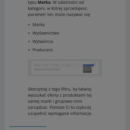
typu
Marka
. W zależności od
kategorii, w której sprzedajesz,
parametr ten może nazywać się:
Marka
Wydawnictwo
Wytwórnia
Producent.
Skorzystaj z tego filtru, by łatwiej
wyszukać oferty z produktami tej
samej marki i grupowo nimi
zarządzać. Pomoże Ci to szybciej
uzupełnić wymagane informacje.