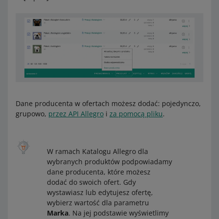
Dane producenta w ofertach możesz dodać: pojedynczo,
grupowo,
przez API Allegro
i
za pomocą pliku
.
W ramach Katalogu Allegro dla
wybranych produktów podpowiadamy
dane producenta, które możesz
dodać do swoich ofert. Gdy
wystawiasz lub edytujesz ofertę,
wybierz wartość dla parametru
Marka
. Na jej podstawie wyświetlimy