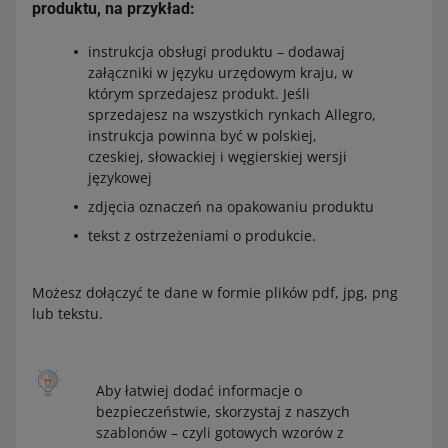
produktu, na przykład:
instrukcja obsługi produktu – dodawaj
załączniki w języku urzędowym kraju, w
którym sprzedajesz produkt. Jeśli
sprzedajesz na wszystkich rynkach Allegro,
instrukcja powinna być w polskiej,
czeskiej, słowackiej i węgierskiej wersji
językowej
zdjęcia oznaczeń na opakowaniu produktu
tekst z ostrzeżeniami o produkcie.
Możesz dołączyć te dane w formie plików pdf, jpg, png
lub tekstu.
Aby łatwiej dodać informacje o
bezpieczeństwie, skorzystaj z naszych
szablonów – czyli gotowych wzorów z