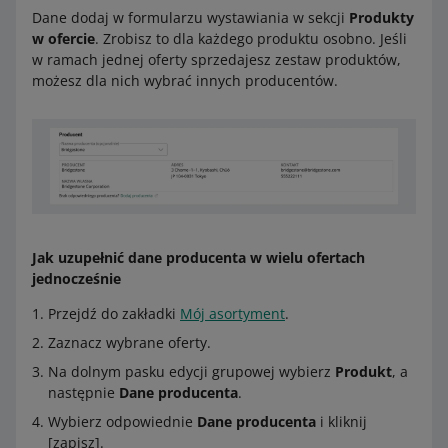
Dane dodaj w formularzu wystawiania w sekcji
Produkty
w ofercie
. Zrobisz to dla każdego produktu osobno. Jeśli
w ramach jednej oferty sprzedajesz zestaw produktów,
możesz dla nich wybrać innych producentów.
Jak uzupełnić dane producenta w wielu ofertach
jednocześnie
Przejdź do zakładki
Mój asortyment
.
Zaznacz wybrane oferty.
Na dolnym pasku edycji grupowej wybierz
Produkt
, a
następnie
Dane producenta
.
Wybierz odpowiednie
Dane producenta
i kliknij
[zapisz].