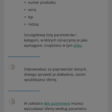
numer produktu
seria
typ
rodzaj.
Szczegółową listę parametrów i
kategorii, w których oznaczymy je jako
wymagane, znajdziesz w tym
pliku
.
Odpowiadasz za poprawność danych,
dlatego sprawdź je dokładnie, zanim
opublikujesz ofertę.
W zakładce
Mój asortyment
możesz
wyszukiwać oferty według parametru