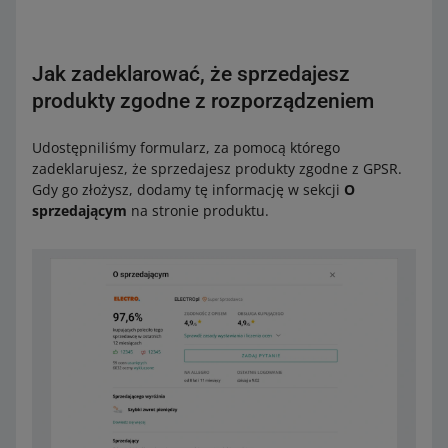
Jak zadeklarować, że sprzedajesz
produkty zgodne z rozporządzeniem
Udostępniliśmy formularz, za pomocą którego
zadeklarujesz, że sprzedajesz produkty zgodne z GPSR.
Gdy go złożysz, dodamy tę informację w sekcji
O
sprzedającym
na stronie produktu.