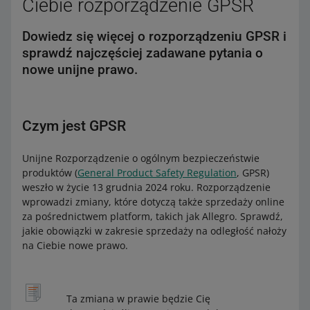
Ciebie rozporządzenie GPSR
Dowiedz się więcej o rozporządzeniu GPSR i
sprawdź najczęściej zadawane pytania o
nowe unijne prawo.
Czym jest GPSR
Unijne Rozporządzenie o ogólnym bezpieczeństwie
produktów (
General Product Safety Regulation
, GPSR)
weszło w życie 13 grudnia 2024 roku. Rozporządzenie
wprowadzi zmiany, które dotyczą także sprzedaży online
za pośrednictwem platform, takich jak Allegro. Sprawdź,
jakie obowiązki w zakresie sprzedaży na odległość nałoży
na Ciebie nowe prawo.
Ta zmiana w prawie będzie Cię