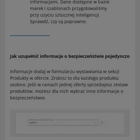
informacjami. Dane dostępne w bazie
marek i szablonach przygotowaliśmy
przy użyciu sztucznej inteligencji.
Sprawdź, czy są poprawne.
Jak uzupełnić informacje o bezpieczeństwie pojedynczo
Informacje dodaj w formularzu wystawiania w sekcji
Produkty w ofercie. Zrobisz to dla każdego produktu
osobno. Jeśli w ramach jednej oferty sprzedajesz zestaw
produktów, możesz dla nich wybrać inne informacje o
bezpieczeństwie.