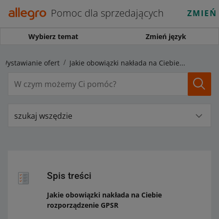
Pomoc dla sprzedających
ZMIEŃ
Wybierz temat
Zmień język
Wystawianie ofert
Jakie obowiązki nakłada na Ciebie rozporządzenie GPSR
szukaj wszędzie
Spis treści
Jakie obowiązki nakłada na Ciebie
rozporządzenie GPSR