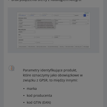
Parametry identyfikujące produkt,
które oznaczymy jako obowiązkowe w
związku z GPSR, to między innymi:
marka
kod producenta
kod GTIN (EAN)