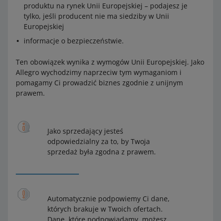
produktu na rynek Unii Europejskiej – podajesz je
tylko, jeśli producent nie ma siedziby w Unii
Europejskiej
informacje o bezpieczeństwie.
Ten obowiązek wynika z wymogów Unii Europejskiej. Jako
Allegro wychodzimy naprzeciw tym wymaganiom i
pomagamy Ci prowadzić biznes zgodnie z unijnym
prawem.
Jako sprzedający jesteś
odpowiedzialny za to, by Twoja
sprzedaż była zgodna z prawem.
Automatycznie podpowiemy Ci dane,
których brakuje w Twoich ofertach.
Dane, które podpowiadamy, możesz