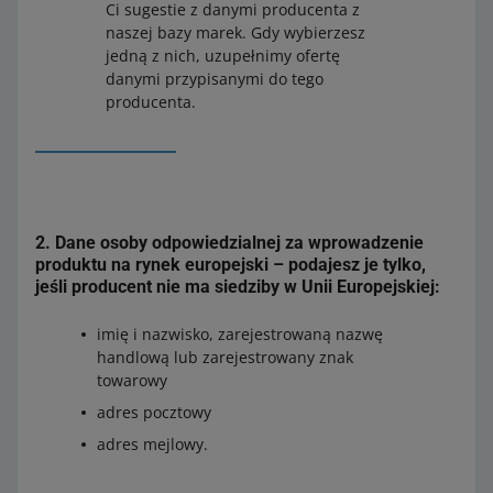
Ci sugestie z danymi producenta z
naszej bazy marek. Gdy wybierzesz
jedną z nich, uzupełnimy ofertę
danymi przypisanymi do tego
producenta.
2. Dane osoby odpowiedzialnej za wprowadzenie
produktu na rynek europejski – podajesz je tylko,
jeśli producent nie ma siedziby w Unii Europejskiej:
imię i nazwisko, zarejestrowaną nazwę
handlową lub zarejestrowany znak
towarowy
adres pocztowy
adres mejlowy.