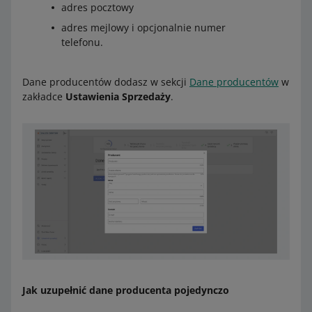
adres pocztowy
adres mejlowy i opcjonalnie numer
telefonu.
Dane producentów dodasz w sekcji
Dane producentów
w
zakładce
Ustawienia Sprzedaży
.
Jak uzupełnić dane producenta pojedynczo