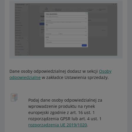
Dane osoby odpowiedzialnej dodasz w sekcji
Osoby
odpowiedzialne
w zakładce Ustawienia sprzedaży.
Podaj dane osoby odpowiedzialnej za
wprowadzenie produktu na rynek
europejski zgodnie z art. 16 ust. 1
rozporządzenia GPSR lub art. 4 ust. 1
rozporządzenia UE 2019/1020
.