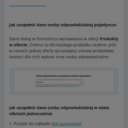
Jak uzupełnić dane osoby odpowiedzialnej pojedynczo
Dane dodaj w formularzu wystawiania w sekcji
Produkty
w ofercie
. Zrobisz to dla każdego produktu osobno. Jeśli
w ramach jednej oferty sprzedajesz zestaw produktów,
możesz dla nich wybrać inne osoby odpowiedzialne.
Jak uzupełnić dane osoby odpowiedzialnej w wielu
ofertach jednocześnie
Przejdź do zakładki
Mój asortyment
.