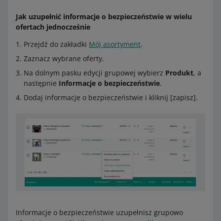
Jak uzupełnić informacje o bezpieczeństwie w wielu
ofertach jednocześnie
Przejdź do zakładki
Mój asortyment
.
Zaznacz wybrane oferty.
Na dolnym pasku edycji grupowej wybierz
Produkt
, a
następnie
Informacje o bezpieczeństwie
.
Dodaj informacje o bezpieczeństwie i kliknij [zapisz].
Informacje o bezpieczeństwie uzupełnisz grupowo