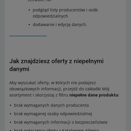
podgląd listy producentów i osób
odpowiedzialnych
dodawanie i edycję danych.
Jak znajdziesz oferty z niepełnymi
danymi
Aby wyszukać oferty, w których nie podajesz
obowiązkowych informacji, przejdź do zakładki Mój
asortyment i skorzystaj z filtru
niepełne dane produktu
:
brak wymaganych danych producenta
brak wymaganej osoby odpowiedzialnej
brak wymaganych informacji o bezpieczeństwie
brak połączenia oferty z Katalogiem Allegro.