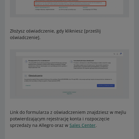
Złożysz oświadczenie, gdy klikniesz [prześlij
oświadczenie].
Link do formularza z oświadczeniem znajdziesz w mejlu
potwierdzającym rejestrację konta i rozpoczęcie
sprzedaży na Allegro oraz w
Sales Center
.