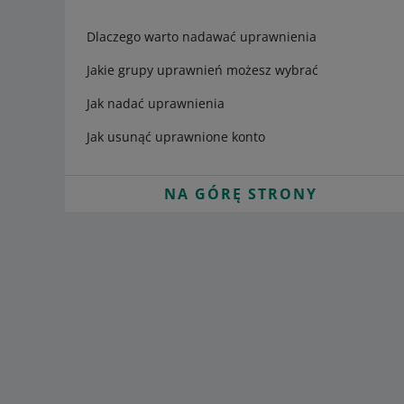
Dlaczego warto nadawać uprawnienia
Jakie grupy uprawnień możesz wybrać
Jak nadać uprawnienia
Jak usunąć uprawnione konto
NA GÓRĘ STRONY