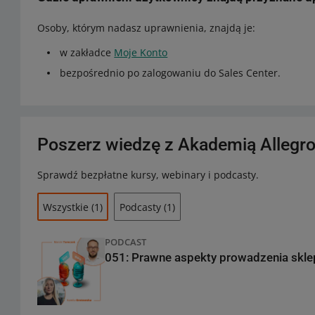
Osoby, którym nadasz uprawnienia, znajdą je:
w zakładce
Moje Konto
bezpośrednio po zalogowaniu do Sales Center.
Poszerz wiedzę z Akademią Allegr
Sprawdź bezpłatne kursy, webinary i podcasty.
Wszystkie
(1)
Podcasty
(1)
PODCAST
051: Prawne aspekty prowadzenia skle