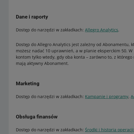
Dane i raporty
Dostęp do narzędzi w zakładkach:
Allegro Analytics
.
Dostęp do Allegro Analytics jest zależny od Abonamentu, 
możesz nadać 10 uprawnień, a w planie eksperckim 50. 
kontom tylko wtedy, gdy oba konta – zarówno to, z którego 
mają aktywny Abonament.
Marketing
Dostęp do narzędzi w zakładkach:
Kampanie i programy
,
A
Obsługa finansów
Dostęp do narzędzi w zakładkach:
Środki i historia operacji